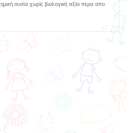
χημική ουσία χωρίς βιολογική αξία περα απο