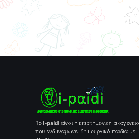
Το
i-paidi
είναι η επιστημονική οικογένει
που ενδυναμώνει δημιουργικά παιδιά με