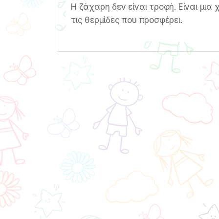
Η ζάχαρη δεν είναι τροφή. Είναι μια 
τις θερμίδες που προσφέρει.