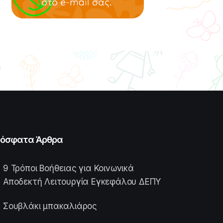
όσφατα Άρθρα
9 Τρόποι Βοήθειας για Κοινωνικά
Αποδεκτή Λειτουργία Εγκεφάλου ΔΕΠΥ
Σουβλάκι μπακαλιάρος