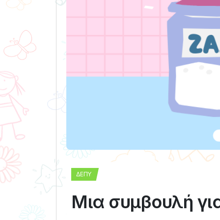
ΔΕΠΥ
Μια συμβουλή γι