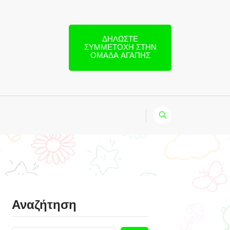
ΔΗΛΏΣΤΕ
ΣΥΜΜΕΤΟΧΉ ΣΤΗΝ
ΟΜΆΔΑ ΑΓΆΠΗΣ
Αναζήτηση