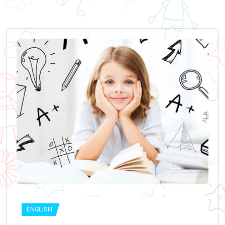
ENGLISH