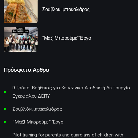
Σουβλάκι μπακαλιάρος
“Μαζί Μπορούμε” Έργο
Πρόσφατα Άρθρα
9 Τρόποι Βοήθειας για Κοινωνικά Αποδεκτή Λειτουργία
Εγκεφάλου ΔΕΠΥ
Σουβλάκι μπακαλιάρος
“Μαζί Μπορούμε” Έργο
Pilot training for parents and guardians of children with