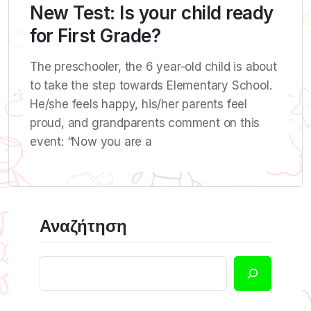
New Test: Is your child ready
for First Grade?
The preschooler, the 6 year-old child is about
to take the step towards Elementary School.
He/she feels happy, his/her parents feel
proud, and grandparents comment on this
event: “Now you are a
Αναζήτηση