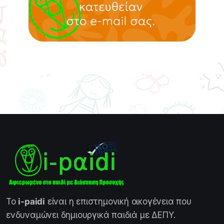
Το
i-paidi
είναι η επιστημονική οικογένεια που
ενδυναμώνει δημιουργικά παιδιά με ΔΕΠΥ.