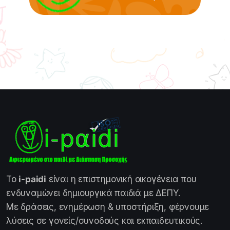
Το
i-paidi
είναι η επιστημονική οικογένεια που
ενδυναμώνει δημιουργικά παιδιά με ΔΕΠΥ.
Με δράσεις, ενημέρωση & υποστήριξη, φέρνουμε
λύσεις σε γονείς/συνοδούς και εκπαιδευτικούς.