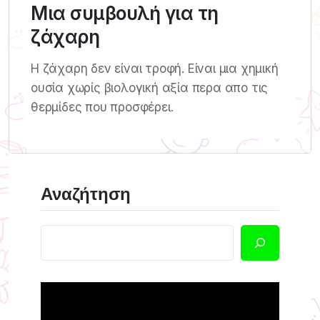
Μια συμβουλή για τη
ζάχαρη
Η ζάχαρη δεν είναι τροφή. Είναι μια χημική
ουσία χωρίς βιολογική αξία περα απο τις
θερμίδες που προσφέρει.
Αναζήτηση