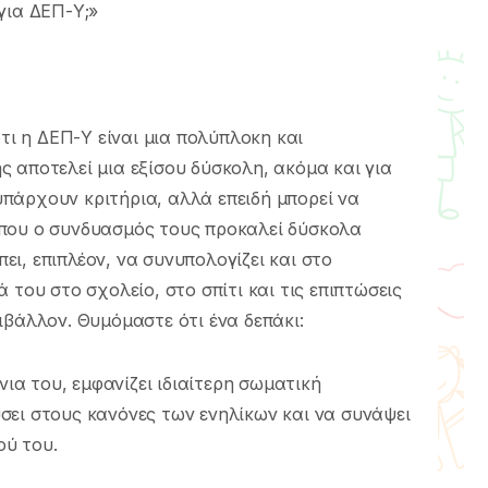
για ΔΕΠ-Υ;»
ότι η ΔΕΠ-Υ είναι μια πολύπλοκη και
 αποτελεί μια εξίσου δύσκολη, ακόμα και για
 υπάρχουν κριτήρια, αλλά επειδή μπορεί να
που ο συνδυασμός τους προκαλεί δύσκολα
ι, επιπλέον, να συνυπολογίζει και στο
 του στο σχολείο, στο σπίτι και τις επιπτώσεις
ιβάλλον. Θυμόμαστε ότι ένα δεπάκι:
νια του, εμφανίζει ιδιαίτερη σωματική
σει στους κανόνες των ενηλίκων και να συνάψει
ού του.