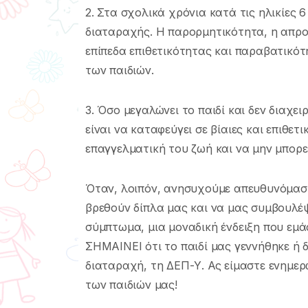
2. Στα σχολικά χρόνια κατά τις ηλικίες 
διαταραχής. Η παρορμητικότητα, η απρο
επίπεδα επιθετικότητας και παραβατικό
των παιδιών.
3. Όσο μεγαλώνει το παιδί και δεν διαχε
είναι να καταφεύγει σε βίαιες και επιθετι
επαγγελματική του ζωή και να μην μπορεί
Όταν, λοιπόν, ανησυχούμε απευθυνόμασ
βρεθούν δίπλα μας και να μας συμβουλέψ
σύμπτωμα, μια μοναδική ένδειξη που εμάς
ΣΗΜΑΙΝΕΙ ότι το παιδί μας γεννήθηκε ή 
διαταραχή, τη ΔΕΠ-Υ. Ας είμαστε ενημερ
των παιδιών μας!