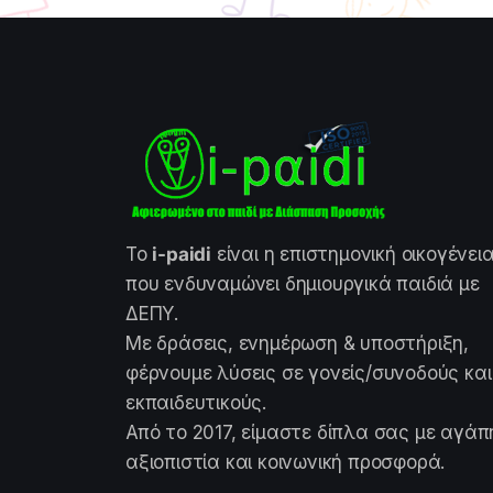
Το
i-paidi
είναι η επιστημονική οικογένει
που ενδυναμώνει δημιουργικά παιδιά με
ΔΕΠΥ.
Με δράσεις, ενημέρωση & υποστήριξη,
φέρνουμε λύσεις σε γονείς/συνοδούς και
εκπαιδευτικούς.
Από το 2017, είμαστε δίπλα σας με αγάπ
αξιοπιστία και κοινωνική προσφορά.