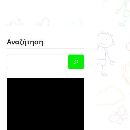
Αναζήτηση