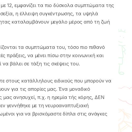
6 με 12, εμφανίζει τα πιο δύσκολα συμπτώματα της
σεξία, η έλλειψη συγκέντρωσης, τα υψηλά
τητας καταλαμβάνουν μεγάλο μέρος από τη ζωή
ιρίζονται τα συμπτώματα του, τόσο πιο πιθανό
κές πράξεις, να μένει πίσω στην κοινωνική και
 να βάλει σε τάξη τις σκέψεις του.
τε στους κατάλληλους ειδικούς που μπορούν να
ουν για τις απορίες μας. Ένα μοναδικό
 μας ανησυχεί, π.χ. η ηρεμία τής κόρης, ΔΕΝ
δεν γεννήθηκε με τη νευροαναπτυξιακή
ωμένοι για να βρισκόμαστε δίπλα στις ανάγκες