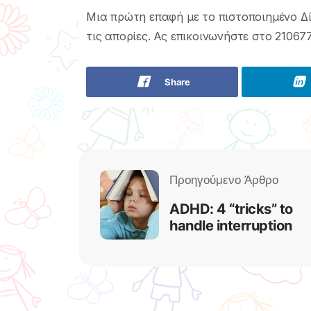
Μια πρώτη επαφή με το πιστοποιημένο Δίκ
τις απορίες. Ας επικοινωνήστε στο 21067
Share
ADHD: 4 “tricks” to
handle interruption