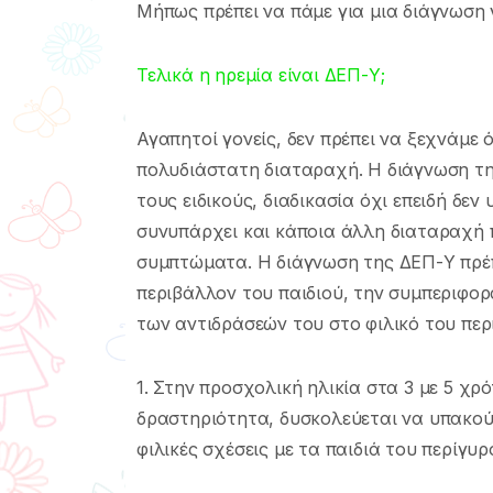
Μήπως πρέπει να πάμε για μια διάγνωση 
Τελικά η ηρεμία είναι ΔΕΠ-Υ;
Αγαπητοί γονείς, δεν πρέπει να ξεχνάμε 
πολυδιάστατη διαταραχή. Η διάγνωση της
τους ειδικούς, διαδικασία όχι επειδή δεν
συνυπάρχει και κάποια άλλη διαταραχή 
συμπτώματα. Η διάγνωση της ΔΕΠ-Υ πρέπε
περιβάλλον του παιδιού, την συμπεριφορά
των αντιδράσεών του στο φιλικό του περ
1. Στην προσχολική ηλικία στα 3 με 5 χρό
δραστηριότητα, δυσκολεύεται να υπακού
φιλικές σχέσεις με τα παιδιά του περίγυρ