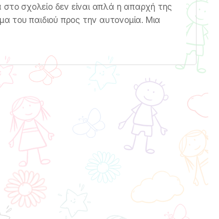
στο σχολείο δεν είναι απλά η απαρχή της
ήμα του παιδιού προς την αυτονομία. Μια