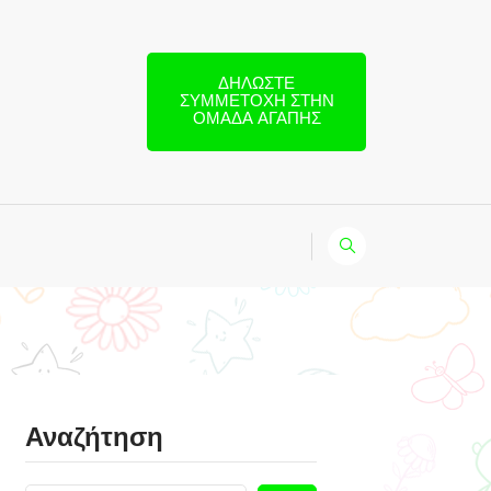
ΔΗΛΏΣΤΕ
ΣΥΜΜΕΤΟΧΉ ΣΤΗΝ
ΟΜΆΔΑ ΑΓΆΠΗΣ
Αναζήτηση