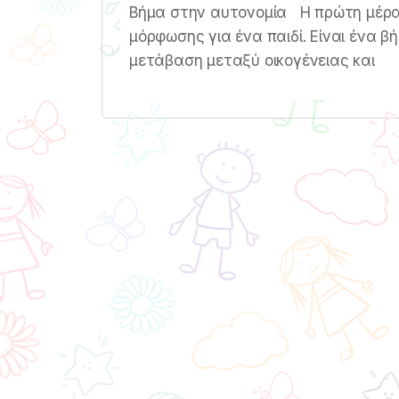
Βήμα στην αυτονομία Η πρώτη μέρα 
μόρφωσης για ένα παιδί. Είναι ένα β
μετάβαση μεταξύ οικογένειας και