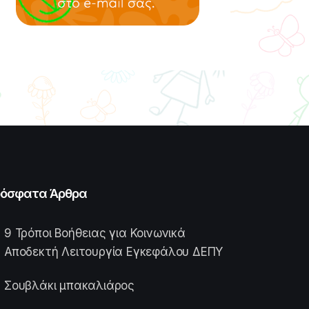
όσφατα Άρθρα
9 Τρόποι Βοήθειας για Κοινωνικά
Αποδεκτή Λειτουργία Εγκεφάλου ΔΕΠΥ
Σουβλάκι μπακαλιάρος