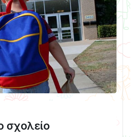
ο σχολείο