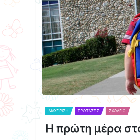
ΔΙΑΧΕΊΡΙΣΗ
ΠΡΟΤΆΣΕΙΣ
ΣΧΟΛΕΊΟ
Η πρώτη μέρα στ