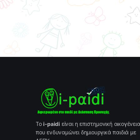
Το
i-paidi
είναι η επιστημονική οικογένει
που ενδυναμώνει δημιουργικά παιδιά με