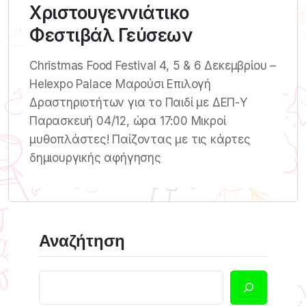
Χριστουγεννιάτικο
Φεστιβάλ Γεύσεων
Christmas Food Festival 4, 5 & 6 Δεκεμβρίου –
Helexpo Palace Μαρούσι Επιλογή
Δραστηριοτήτων για το Παιδί με ΔΕΠ-Υ
Παρασκευή 04/12, ώρα 17:00 Μικροί
μυθοπλάστες! Παίζοντας με τις κάρτες
δημιουργικής αφήγησης
Αναζήτηση