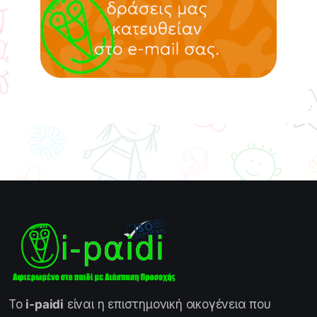
Το
i-paidi
είναι η επιστημονική οικογένεια που