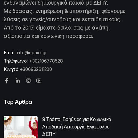
ενδυναμώνει δημιουργικά παιδιά με ΔΕΠΥ.
Με δράσεις, ενημέρωση & υποστήριξη, φέρνουμε
λύσεις σε γονείς/συνοδούς και εκπαιδευτικούς.
Από το 2017, είμαστε δίπλα σας με αγάπη,
αξιοπιστία και κοινωνική προσφορά.
Email:
info@i-paidi.gr
Τηλέφωνο:
+302106778528
Κινητό
+306932611200
Top Άρθρα
9 Τρόποι Βοήθειας για Κοινωνικά
Αποδεκτή Λειτουργία Εγκεφάλου
ΔΕΠΥ