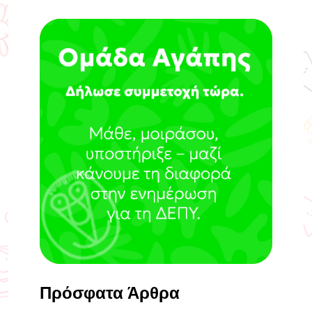
Πρόσφατα Άρθρα