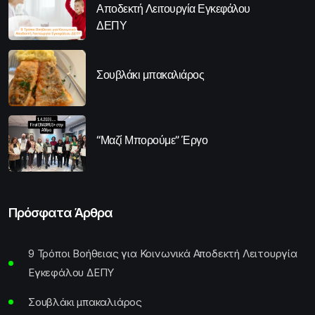
Αποδεκτή Λειτουργία Εγκεφάλου
ΔΕΠΥ
Σουβλάκι μπακαλιάρος
“Μαζί Μπορούμε” Έργο
Πρόσφατα Άρθρα
9 Τρόποι Βοήθειας για Κοινωνικά Αποδεκτή Λειτουργία
Εγκεφάλου ΔΕΠΥ
Σουβλάκι μπακαλιάρος