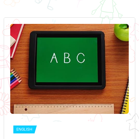
ENGLISH