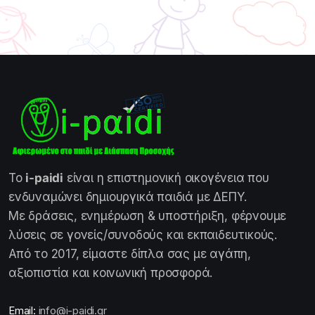
Το
i-paidi
είναι η επιστημονική οικογένεια που
ενδυναμώνει δημιουργικά παιδιά με ΔΕΠΥ.
Με δράσεις, ενημέρωση & υποστήριξη, φέρνουμε
λύσεις σε γονείς/συνοδούς και εκπαιδευτικούς.
Από το 2017, είμαστε δίπλα σας με αγάπη,
αξιοπιστία και κοινωνική προσφορά.
Email:
info@i-paidi.gr