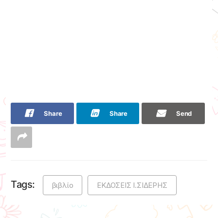
Share
Share
Send
Tags:
βιβλίο
ΕΚΔΟΣΕΙΣ Ι.ΣΙΔΕΡΗΣ