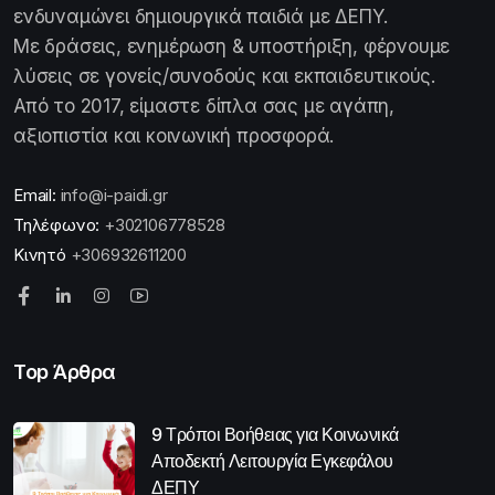
ενδυναμώνει δημιουργικά παιδιά με ΔΕΠΥ.
Με δράσεις, ενημέρωση & υποστήριξη, φέρνουμε
λύσεις σε γονείς/συνοδούς και εκπαιδευτικούς.
Από το 2017, είμαστε δίπλα σας με αγάπη,
αξιοπιστία και κοινωνική προσφορά.
Email:
info@i-paidi.gr
Τηλέφωνο:
+302106778528
Κινητό
+306932611200
Top Άρθρα
9 Τρόποι Βοήθειας για Κοινωνικά
Αποδεκτή Λειτουργία Εγκεφάλου
ΔΕΠΥ