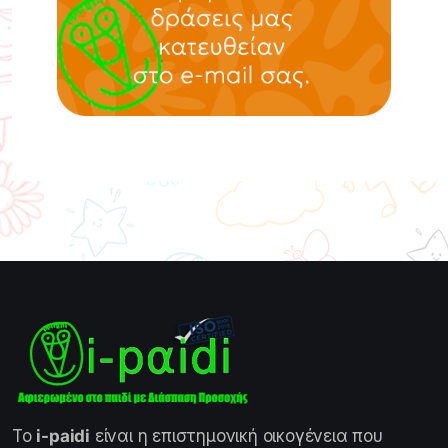
Το
i-paidi
είναι η επιστημονική οικογένεια που