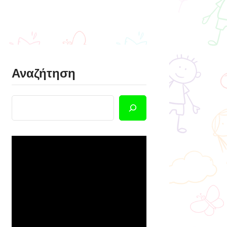
Αναζήτηση