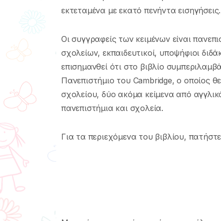
εκτεταμένα με εκατό πενήντα εισηγήσεις.
Οι συγγραφείς των κειμένων είναι πανεπι
σχολείων, εκπαιδευτικοί, υποψήφιοι διδά
επισημανθεί ότι στο βιβλίο συμπεριλαμβ
Πανεπιστήμιο του Cambridge, ο οποίος θ
σχολείου, δύο ακόμα κείμενα από αγγλικ
πανεπιστήμια και σχολεία.
Για τα περιεχόμενα του βιβλίου, πατήστ