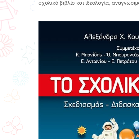
σχολικό βιβλίο και ιδεολογία, αναγνωσι