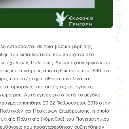
ίτλο εντάσσονται σε τρία βασικά μέρη της
ξης του εκπαιδευτικού που βασίζεται στο
κές σχολείων, Πολιτικές. Αν και έχουν εμφανιστεί
σεις κατά καιρούς από τη δεκαετία του 1990 στη
ρά, που το ζήτημα τίθεται συνολικά και
στα, ορισμένες από αυτές τις κατηγορίες
χώρα μας. Αυτό έγινε εφικτό μετά το μεγάλο
 πραγματοποιήθηκε 20-22 Φεβρουαρίου 2015 στην
Πολιτικών και Πρακτικών Επιμόρφωσης, η οποία
ευτικής Πολιτικής (Κόρινθος) του Πανεπιστημίου
ατευθύνσεις που προαναφέρθηκαν συζητήθηκαν