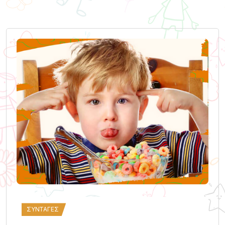
ΣΥΝΤΑΓΈΣ