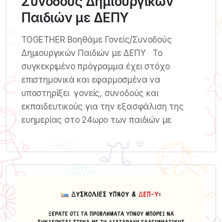
Συνοδούς Δημιουργικών
Παιδιών με ΔΕΠΥ
TOGETHER Βοηθάμε Γονείς/Συνοδούς
Δημιουργικών Παιδιών με ΔΕΠΥ Το
συγκεκριμένο πρόγραμμα έχει στόχο
επιστημονικά και εφαρμοσμένα να
υποστηρίξει γονείς, συνοδούς και
εκπαιδευτικούς για την εξασφάλιση της
ευημερίας στο 24ωρο των παιδιών με