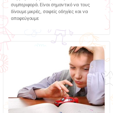
συμπεριφορά. Είναι σημαντικό να τους
δίνουμε μικρές, σαφείς οδηγίες και να
αποφεύγουμε