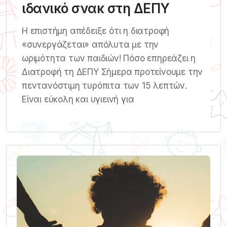
ιδανικό σνακ στη ΔΕΠΥ
Η επιστήμη απέδειξε ότι η διατροφή
«συνεργάζεται» απόλυτα με την
ωριμότητα των παιδιών! Πόσο επηρεάζει η
Διατροφή τη ΔΕΠΥ Σήμερα προτείνουμε την
πεντανόστιμη τυρόπιτα των 15 λεπτών.
Είναι εύκολη και υγιεινή για