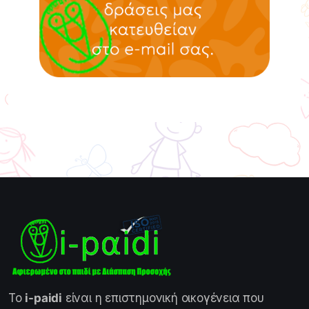
Το
i-paidi
είναι η επιστημονική οικογένεια που