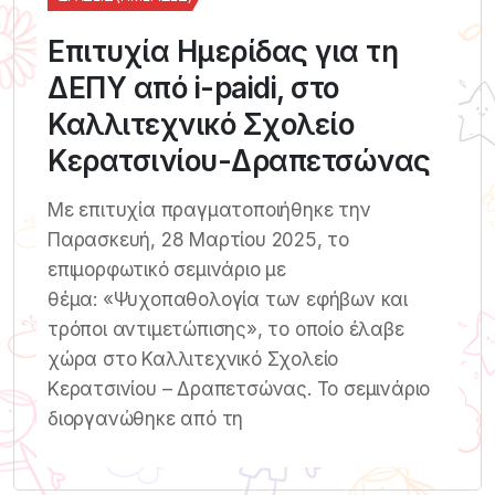
Επιτυχία Ημερίδας για τη
ΔΕΠΥ από i-paidi, στο
Καλλιτεχνικό Σχολείο
Κερατσινίου-Δραπετσώνας
Με επιτυχία πραγματοποιήθηκε την
Παρασκευή, 28 Μαρτίου 2025, το
επιμορφωτικό σεμινάριο με
θέμα: «Ψυχοπαθολογία των εφήβων και
τρόποι αντιμετώπισης», το οποίο έλαβε
χώρα στο Καλλιτεχνικό Σχολείο
Κερατσινίου – Δραπετσώνας. Το σεμινάριο
διοργανώθηκε από τη