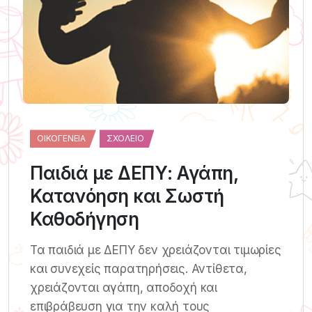
ΟΙΚΟΓΈΝΕΙΑ
ΣΧΟΛΕΊΟ
Παιδιά με ΔΕΠΥ: Αγάπη,
Κατανόηση και Σωστή
Καθοδήγηση
Τα παιδιά με ΔΕΠΥ δεν χρειάζονται τιμωρίες
και συνεχείς παρατηρήσεις. Αντίθετα,
χρειάζονται αγάπη, αποδοχή και
επιβράβευση για την καλή τους