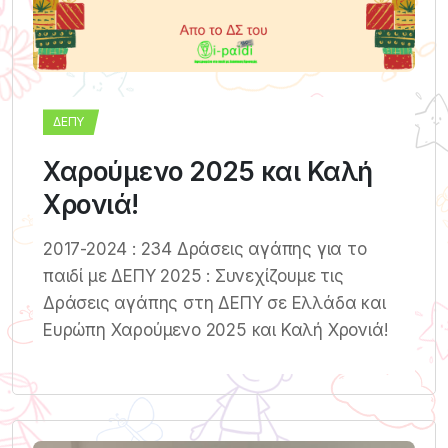
ΔΕΠΥ
Χαρούμενο 2025 και Καλή
Χρονιά!
2017-2024 : 234 Δράσεις αγάπης για το
παιδί με ΔΕΠΥ 2025 : Συνεχίζουμε τις
Δράσεις αγάπης στη ΔΕΠΥ σε Ελλάδα και
Ευρώπη Χαρούμενο 2025 και Καλή Χρονιά!