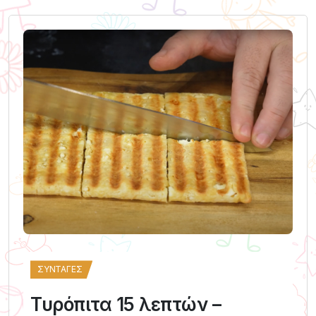
ΣΥΝΤΑΓΈΣ
Τυρόπιτα 15 λεπτών –