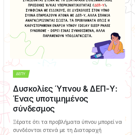
ΔΕΠΥ
Δυσκολίες Ύπνου & ΔΕΠ-Υ:
Ένας υποτιμημένος
σύνδεσμος
Ξέρατε ότι τα προβλήματα ύπνου μπορεί να
συνδέονται στενά με τη Διαταραχή