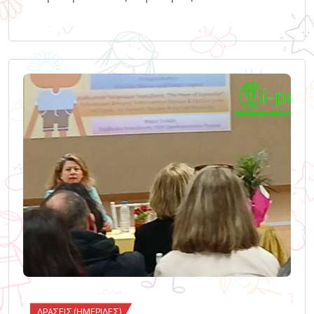
ΔΡΆΣΕΙΣ (ΗΜΕΡΊΔΕΣ)