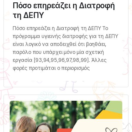
Πόσο επηρεάζει η Διατροφή
τη ΔΕΠΥ
Πόσο επηρεάζει η Διατροφή τη ΔΕΠΥ Το
πρόγραμμα υγιεινής διατροφής για τη ΔΕΠΥ
είναι λογικό να αποδειχθεί ότι βοηθάει,
παρόλο που υπάρχει μόνο μία σχετική
εργασία [93,94,95,96,97,98,99]. Άλλες
φορές προτιμάται ο περιορισμός