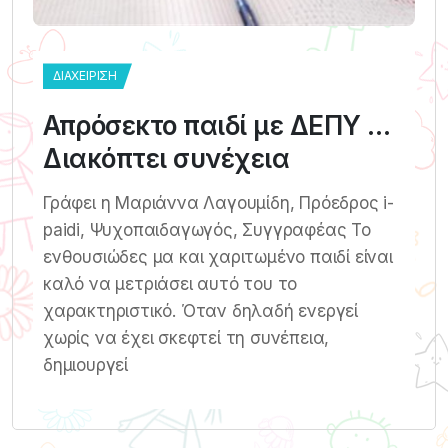
ΔΙΑΧΕΊΡΙΣΗ
Απρόσεκτο παιδί με ΔΕΠΥ …
Διακόπτει συνέχεια
Γράφει η Μαριάννα Λαγουμίδη, Πρόεδρος i-
paidi, Ψυχοπαιδαγωγός, Συγγραφέας Το
ενθουσιώδες μα και χαριτωμένο παιδί είναι
καλό να μετριάσει αυτό του το
χαρακτηριστικό. Όταν δηλαδή ενεργεί
χωρίς να έχει σκεφτεί τη συνέπεια,
δημιουργεί