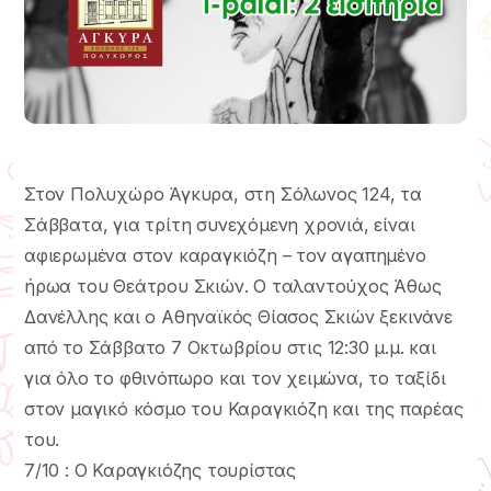
Στον Πολυχώρο Άγκυρα, στη Σόλωνος 124, τα
Σάββατα, για τρίτη συνεχόμενη χρονιά, είναι
αφιερωμένα στον καραγκιόζη – τον αγαπημένο
ήρωα του Θεάτρου Σκιών. Ο ταλαντούχος Άθως
Δανέλλης και ο Αθηναϊκός Θίασος Σκιών ξεκινάνε
από το Σάββατο 7 Οκτωβρίου στις 12:30 μ.μ. και
για όλο το φθινόπωρο και τον χειμώνα, το ταξίδι
στον μαγικό κόσμο του Καραγκιόζη και της παρέας
του.
7/10 : Ο Καραγκιόζης τουρίστας