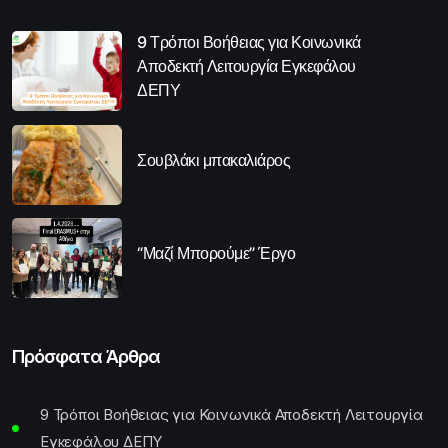
9 Τρόποι Βοήθειας για Κοινωνικά
Αποδεκτή Λειτουργία Εγκεφάλου
ΔΕΠΥ
Σουβλάκι μπακαλιάρος
“Μαζί Μπορούμε” Έργο
Πρόσφατα Άρθρα
9 Τρόποι Βοήθειας για Κοινωνικά Αποδεκτή Λειτουργία
Εγκεφάλου ΔΕΠΥ