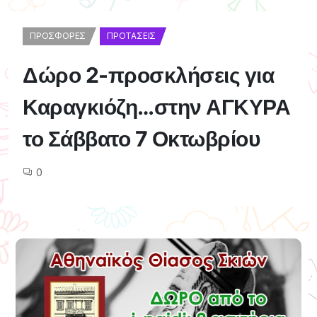
ΠΡΟΣΦΟΡΈΣ
ΠΡΟΤΆΣΕΙΣ
Δώρο 2-προσκλήσεις για
Καραγκιόζη…στην ΑΓΚΥΡΑ
το Σάββατο 7 Οκτωβρίου
0