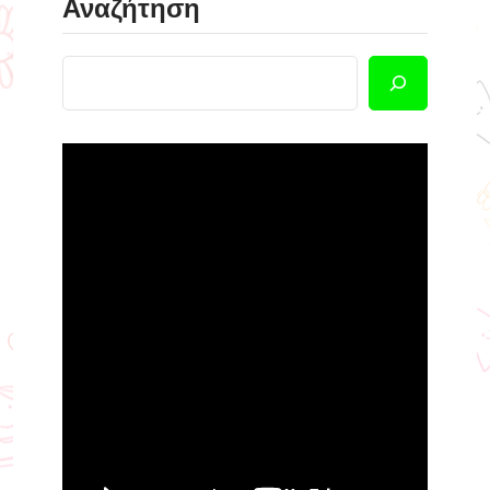
Αναζήτηση