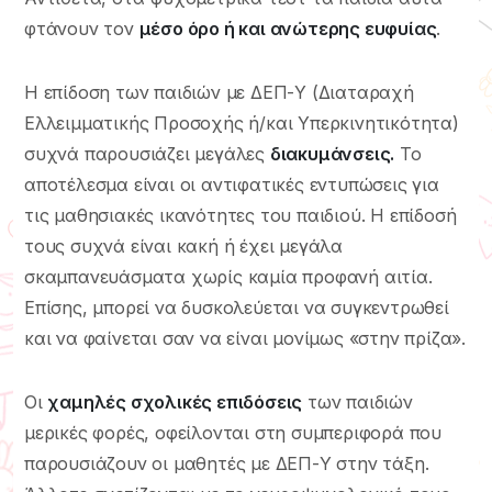
φτάνουν τον
μέσο όρο ή και ανώτερης ευφυίας
.
Η επίδοση των παιδιών με ΔΕΠ-Υ (Διαταραχή
Ελλειμματικής Προσοχής ή/και Υπερκινητικότητα)
συχνά παρουσιάζει μεγάλες
διακυμάνσεις.
Το
αποτέλεσμα είναι οι αντιφατικές εντυπώσεις για
τις μαθησιακές ικανότητες του παιδιού. Η επίδοσή
τους συχνά είναι κακή ή έχει μεγάλα
σκαμπανευάσματα χωρίς καμία προφανή αιτία.
Επίσης, μπορεί να δυσκολεύεται να συγκεντρωθεί
και να φαίνεται σαν να είναι μονίμως «στην πρίζα».
Οι
χαμηλές σχολικές επιδόσεις
των παιδιών
μερικές φορές, οφείλονται στη συμπεριφορά που
παρουσιάζουν οι μαθητές με ΔΕΠ-Υ στην τάξη.