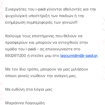
Συνεργάτες του i-paidi γίνονται εθελοντές για την
ψυχολογική υποστήριξη των παιδιών ή την
ενημέρωση συμπεριφοράς των γονιών!!!
Καλούμε τους επιστήμονες που θέλουν να
προσφέρουν και μπορούν να ενταχθούν στην
ομάδα του i-paidi – ας επικοινωνείστε στο
6932611200 ή στείλτε μνμ στο
lagoumidim@i-paidi.gr
.
Με τον ίδιο τρόπο, μπορούν να μας μιλήσουν
όποιοι γονείς νιώθουν την ανάγκη μας.
Με ευθύνη στα λόγια μας
Μαριάννα Λαγουμίδη