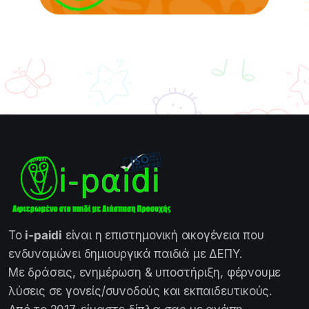
Το
i-paidi
είναι η επιστημονική οικογένεια που
ενδυναμώνει δημιουργικά παιδιά με ΔΕΠΥ.
Με δράσεις, ενημέρωση & υποστήριξη, φέρνουμε
λύσεις σε γονείς/συνοδούς και εκπαιδευτικούς.