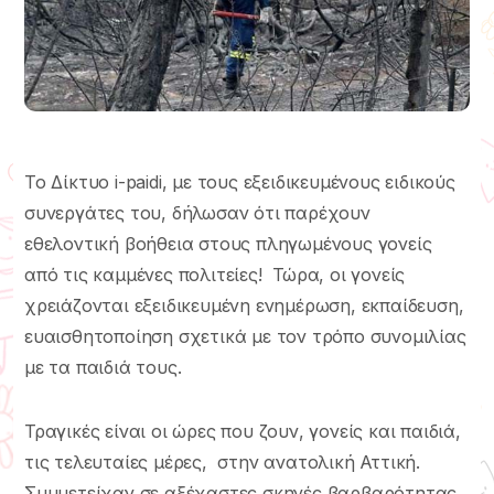
Το Δίκτυο i-paidi, με τους εξειδικευμένους ειδικούς
συνεργάτες του, δήλωσαν ότι παρέχουν
εθελοντική βοήθεια στους πληγωμένους γονείς
από τις καμμένες πολιτείες! Τώρα, οι γονείς
χρειάζονται εξειδικευμένη ενημέρωση, εκπαίδευση,
ευαισθητοποίηση σχετικά με τον τρόπο συνομιλίας
με τα παιδιά τους.
Τραγικές είναι οι ώρες που ζουν, γονείς και παιδιά,
τις τελευταίες μέρες, στην ανατολική Αττική.
Συμμετείχαν σε αξέχαστες σκηνές βαρβαρότητας,