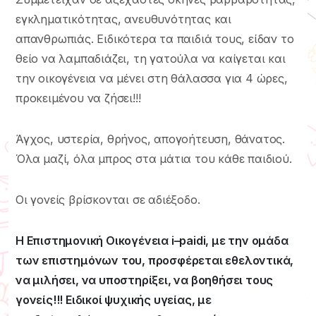
εγκληματικότητας, ανευθυνότητας και
απανθρωπιάς. Ειδικότερα τα παιδιά τους, είδαν το
θείο να λαμπαδιάζει, τη γατούλα να καίγεται και
την οικογένεια να μένει στη θάλασσα για 4 ώρες,
προκειμένου να ζήσει!!!
Άγχος, υστερία, θρήνος, απογοήτευση, θάνατος.
Όλα μαζί, όλα μπρος στα μάτια του κάθε παιδιού.
Οι γονείς βρίσκονται σε αδιέξοδο.
Η Επιστημονική Οικογένεια
i
–
paidi
, με την ομάδα
των επιστημόνων του, προσφέρεται εθελοντικά,
να μιλήσει, να υποστηρίξει, να βοηθήσει τους
γονείς!!! Ειδικοί ψυχικής υγείας, με