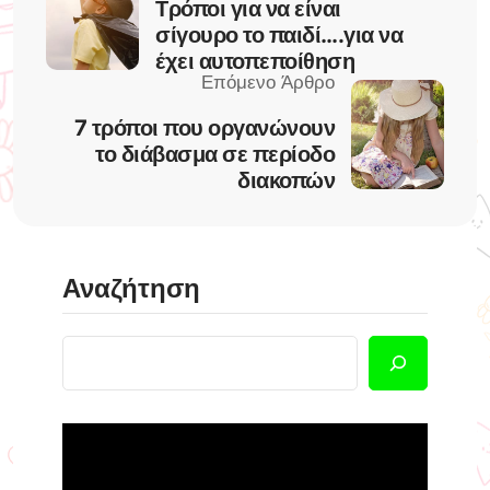
Τρόποι για να είναι
σίγουρο το παιδί….για να
έχει αυτοπεποίθηση
7 τρόποι που οργανώνουν
το διάβασμα σε περίοδο
διακοπών
Αναζήτηση