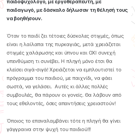
παιδοψυχολόγο, με εργοθεραπευτή, με
παιδαγωγό, με δάσκαλο δήλωσαν τη θέλησή τους
να βοηθήσουν.
Όταν το παιδί ζει τέτοιες δύσκολες στιγμές, όπως
είναι η λαίλαπα της πυρκαγιάς, μετά χρειάζεται
στιγμές χαλάρωσης και ύπνου και ΟΧΙ συνεχή
υπενθύμιση τι συνέβει. Η πληγή μόνο έτσι θα
κλείσει σιγά-σιγά! Χρειάζεται να εμπλουτιστεί το
πρόγραμμα του παιδιού, με παιχνίδι, να φάει
σωστά, να γελάσει. Αυτές κι άλλες πολλές
συμβουλές, θα πάρουν οι γονείς. Θα λάβουν από
τους εθελοντές, όσες απαντήσεις χρειαστούν!
Όποιος το επαναλαμβάνει τότε η πληγή θα γίνει
γάγγραινα στην ψυχή του παιδιού!!!