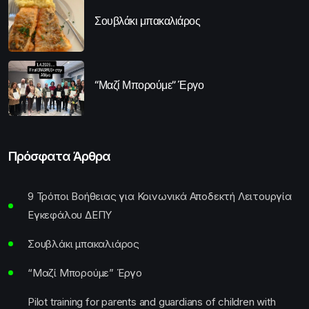
Σουβλάκι μπακαλιάρος
“Μαζί Μπορούμε” Έργο
Πρόσφατα Άρθρα
9 Τρόποι Βοήθειας για Κοινωνικά Αποδεκτή Λειτουργία
Εγκεφάλου ΔΕΠΥ
Σουβλάκι μπακαλιάρος
“Μαζί Μπορούμε” Έργο
Pilot training for parents and guardians of children with