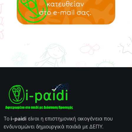
Το
i-paidi
είναι η επιστημονική οικογένεια που
ενδυναμώνει δημιουργικά παιδιά με ΔΕΠΥ.