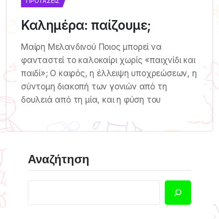
ΠΡΟΤΆΣΕΙΣ
Καλημέρα: παίζουμε;
Μαίρη Μελανδινού Ποιος μπορεί να
φανταστεί το καλοκαίρι χωρίς «παιχνίδι και
παιδί»; Ο καιρός, η έλλειψη υποχρεώσεων, η
σύντομη διακοπή των γονιών από τη
δουλειά από τη μία, και η φύση του
Αναζήτηση