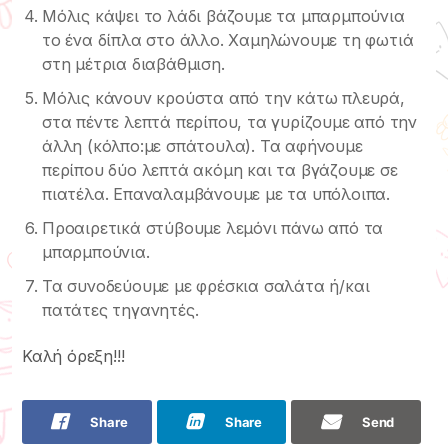
Μόλις κάψει το λάδι βάζουμε τα μπαρμπούνια
το ένα δίπλα στο άλλο. Χαμηλώνουμε τη φωτιά
στη μέτρια διαβάθμιση.
Μόλις κάνουν κρούστα από την κάτω πλευρά,
στα πέντε λεπτά περίπου, τα γυρίζουμε από την
άλλη (κόλπο:με σπάτουλα). Τα αφήνουμε
περίπου δύο λεπτά ακόμη και τα βγάζουμε σε
πιατέλα. Επαναλαμβάνουμε με τα υπόλοιπα.
Προαιρετικά στύβουμε λεμόνι πάνω από τα
μπαρμπούνια.
Τα συνοδεύουμε με φρέσκια σαλάτα ή/και
πατάτες τηγανητές.
Καλή όρεξη!!!
Share
Share
Send