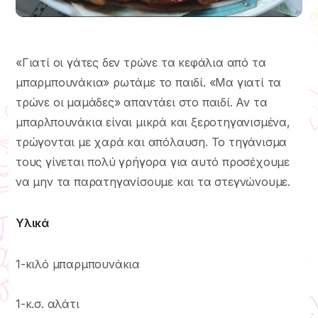
«Γιατί οι γάτες δεν τρώνε τα κεφάλια από τα
μπαρμπουνάκια» ρωτάμε το παιδί. «Μα γιατί τα
τρώνε οι μαμάδες» απαντάει στο παιδί. Αν τα
μπαρλπουνάκια είναι μικρά και ξεροτηγανισμένα,
τρώγονται με χαρά και απόλαυση. Το τηγάνισμα
τους γίνεται πολύ γρήγορα για αυτό προσέχουμε
να μην τα παρατηγανίσουμε και τα στεγνώνουμε.
Υλικά
1-κιλό μπαρμπουνάκια
1-κ.σ. αλάτι