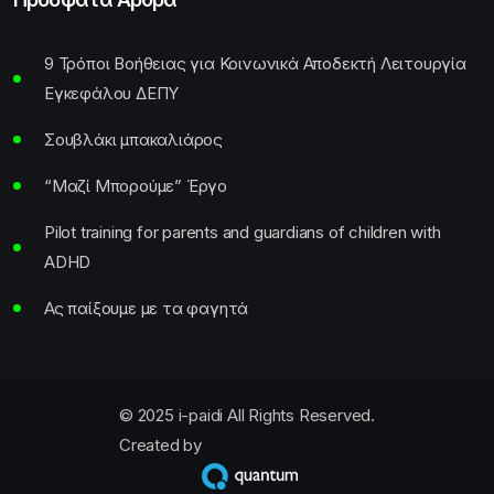
9 Τρόποι Βοήθειας για Κοινωνικά Αποδεκτή Λειτουργία
Εγκεφάλου ΔΕΠΥ
Σουβλάκι μπακαλιάρος
“Μαζί Μπορούμε” Έργο
Pilot training for parents and guardians of children with
ADHD
Ας παίξουμε με τα φαγητά
© 2025 i-paidi All Rights Reserved.
Created by