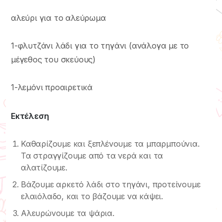
αλεύρι για το αλεύρωμα
1-φλυτζάνι λάδι για το τηγάνι (ανάλογα με το
μέγεθος του σκεύους)
1-λεμόνι προαιρετικά
Εκτέλεση
Καθαρίζουμε και ξεπλένουμε τα μπαρμπούνια.
Τα στραγγίζουμε από τα νερά και τα
αλατίζουμε.
Βάζουμε αρκετό λάδι στο τηγάνι, προτείνουμε
ελαιόλαδο, και το βάζουμε να κάψει.
Αλευρώνουμε τα ψάρια.