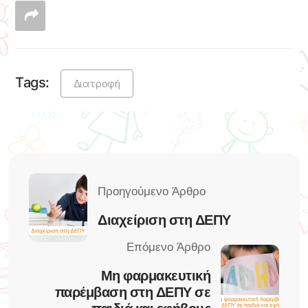
Tags:
Διατροφή
Διαχείριση στη ΔΕΠΥ
Μη φαρμακευτική
παρέμβαση στη ΔΕΠΥ σε