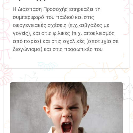
Η Διάσπαση Προσοχής επηρεάζει τη
συμπεριφορά του παιδιού και στις
οικογενειακές σχέσεις (π.χ.καβγάδες με
γονείς), και στις φιλικές (π.χ. αποκλεισμός
από παρέα) και στις σχολικές (αποτυχία σε
διαγώνισμα) και στις προσωπικές του