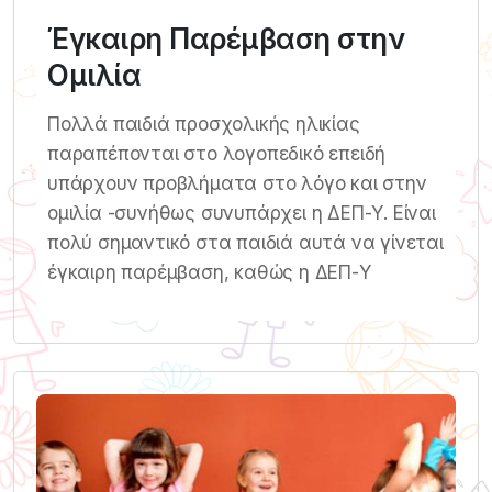
Έγκαιρη Παρέμβαση στην
Ομιλία
Πολλά παιδιά προσχολικής ηλικίας
παραπέπονται στο λογοπεδικό επειδή
υπάρχουν προβλήματα στο λόγο και στην
ομιλία -συνήθως συνυπάρχει η ΔΕΠ-Υ. Είναι
πολύ σημαντικό στα παιδιά αυτά να γίνεται
έγκαιρη παρέμβαση, καθώς η ΔΕΠ-Υ