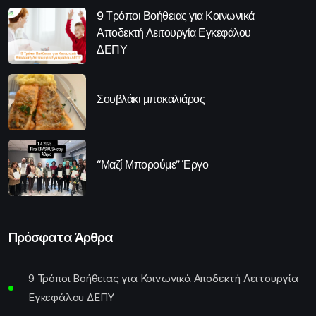
9 Τρόποι Βοήθειας για Κοινωνικά
Αποδεκτή Λειτουργία Εγκεφάλου
ΔΕΠΥ
Σουβλάκι μπακαλιάρος
“Μαζί Μπορούμε” Έργο
Πρόσφατα Άρθρα
9 Τρόποι Βοήθειας για Κοινωνικά Αποδεκτή Λειτουργία
Εγκεφάλου ΔΕΠΥ