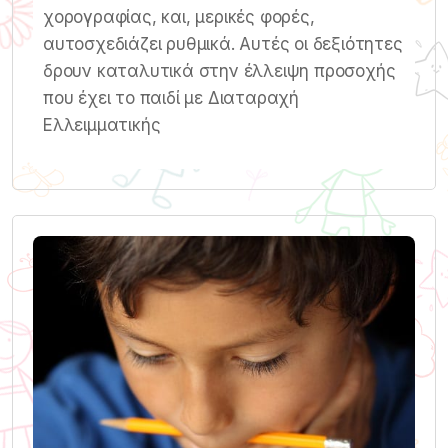
χορογραφίας, και, μερικές φορές,
αυτοσχεδιάζει ρυθμικά. Αυτές οι δεξιότητες
δρουν καταλυτικά στην έλλειψη προσοχής
που έχει το παιδί με Διαταραχή
Ελλειμματικής