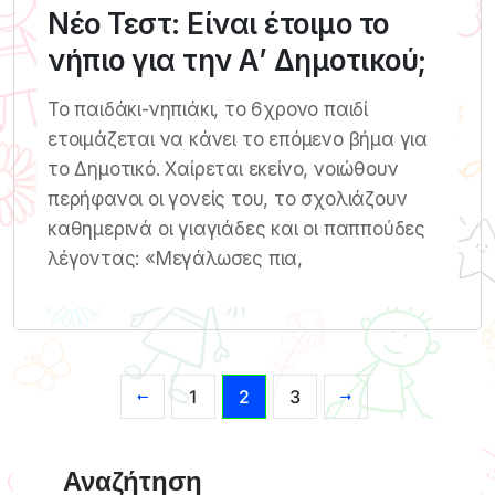
Νέο Τεστ: Είναι έτοιμο το
νήπιο για την Α’ Δημοτικού;
Το παιδάκι-νηπιάκι, το 6χρονο παιδί
ετοιμάζεται να κάνει το επόμενο βήμα για
το Δημοτικό. Χαίρεται εκείνο, νοιώθουν
περήφανοι οι γονείς του, το σχολιάζουν
καθημερινά οι γιαγιάδες και οι παππούδες
λέγοντας: «Μεγάλωσες πια,
1
2
3
Αναζήτηση