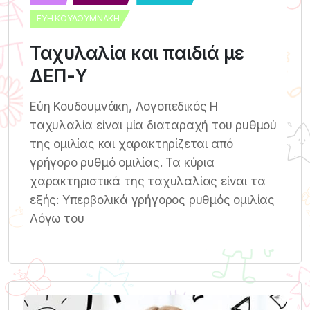
ΕΎΗ ΚΟΥΔΟΥΜΝΆΚΗ
Ταχυλαλία και παιδιά με
ΔΕΠ-Υ
Εύη Κουδουμνάκη, Λογοπεδικός Η
ταχυλαλία είναι μία διαταραχή του ρυθμού
της ομιλίας και χαρακτηρίζεται από
γρήγορο ρυθμό ομιλίας. Τα κύρια
χαρακτηριστικά της ταχυλαλίας είναι τα
εξής: Υπερβολικά γρήγορος ρυθμός ομιλίας
Λόγω του