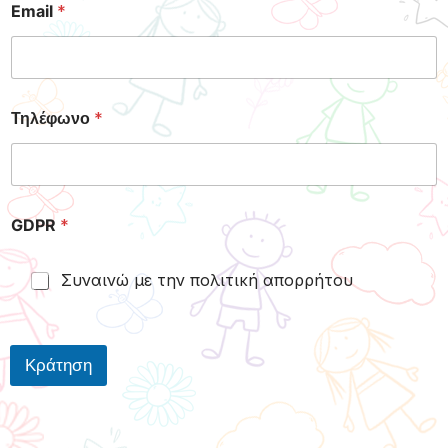
Email
*
Τηλέφωνο
*
GDPR
*
Συναινώ με την πολιτική απορρήτου
Κράτηση