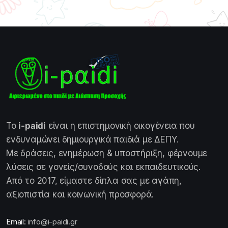
Το
i-paidi
είναι η επιστημονική οικογένεια που
ενδυναμώνει δημιουργικά παιδιά με ΔΕΠΥ.
Με δράσεις, ενημέρωση & υποστήριξη, φέρνουμε
λύσεις σε γονείς/συνοδούς και εκπαιδευτικούς.
Από το 2017, είμαστε δίπλα σας με αγάπη,
αξιοπιστία και κοινωνική προσφορά.
Email:
info@i-paidi.gr