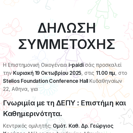
ΔΗΛΩΣΗ
ΣΥΜΜΕΤΟΧΗΣ
Η Επιστημονική Οικογένεια
i-paidi
σάς προσκαλεί
την
Κυριακή 19 Οκτωβρίου 2025
, στις
11.00 πμ
, στο
Stelios Foundation Conference Hall
Κυδαθηναίων
22, Αθηνα, για
Γνωριμία με τη ΔΕΠΥ : Επιστήμη και
Καθημερινότητα.
Κεντρικός ομιλητής:
Ομότ. Καθ. Δρ. Γεώργιος