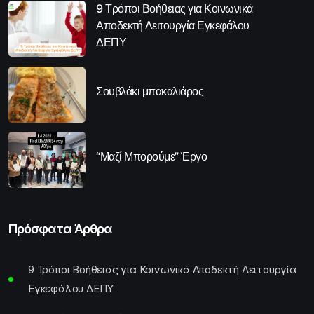
9 Τρόποι Βοήθειας για Κοινωνικά
Αποδεκτή Λειτουργία Εγκεφάλου
ΔΕΠΥ
Σουβλάκι μπακαλιάρος
“Μαζί Μπορούμε” Έργο
Πρόσφατα Άρθρα
9 Τρόποι Βοήθειας για Κοινωνικά Αποδεκτή Λειτουργία
Εγκεφάλου ΔΕΠΥ