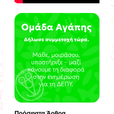
Πρόσφατα Άρθρα