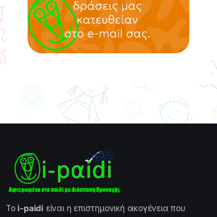
Το
i-paidi
είναι η επιστημονική οικογένεια που