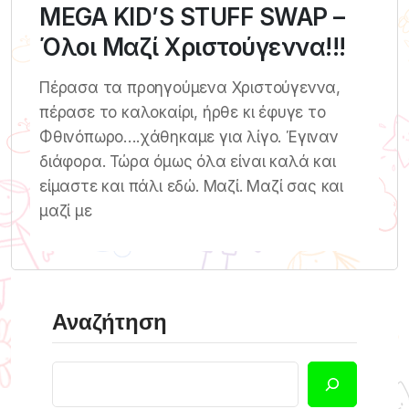
MEGA KID’S STUFF SWAP –
Όλοι Μαζί Χριστούγεννα!!!
Πέρασα τα προηγούμενα Χριστούγεννα,
πέρασε το καλοκαίρι, ήρθε κι έφυγε το
Φθινόπωρο….χάθηκαμε για λίγο. Έγιναν
διάφορα. Τώρα όμως όλα είναι καλά και
είμαστε και πάλι εδώ. Μαζί. Μαζί σας και
μαζί με
Αναζήτηση