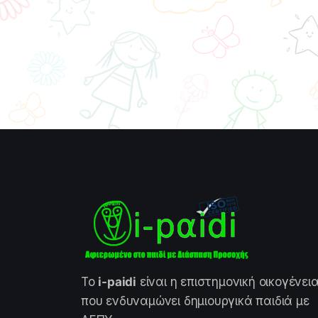
Το
i-paidi
είναι η επιστημονική οικογένει
που ενδυναμώνει δημιουργικά παιδιά με