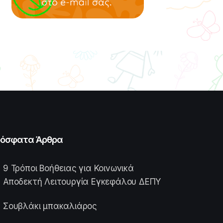
όσφατα Άρθρα
9 Τρόποι Βοήθειας για Κοινωνικά
Αποδεκτή Λειτουργία Εγκεφάλου ΔΕΠΥ
Σουβλάκι μπακαλιάρος