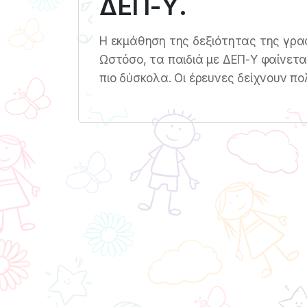
ΔΕΠ-Υ.
Η εκμάθηση της δεξιότητας της γραφ
Ωστόσο, τα παιδιά με ΔΕΠ-Υ φαίνετα
πιο δύσκολα. Οι έρευνες δείχνουν 