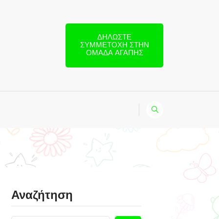
ΔΗΛΏΣΤΕ
ΣΥΜΜΕΤΟΧΉ ΣΤΗΝ
ΟΜΆΔΑ ΑΓΆΠΗΣ
Αναζήτηση