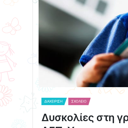
ΔΙΑΧΕΊΡΙΣΗ
ΣΧΟΛΕΊΟ
Δυσκολίες στη γρ