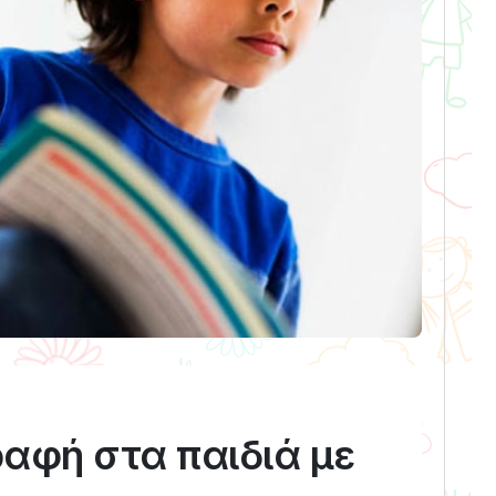
αφή στα παιδιά με