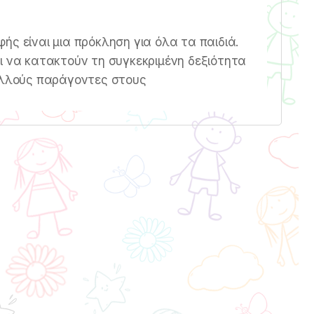
ής είναι μια πρόκληση για όλα τα παιδιά.
ι να κατακτούν τη συγκεκριμένη δεξιότητα
πολλούς παράγοντες στους