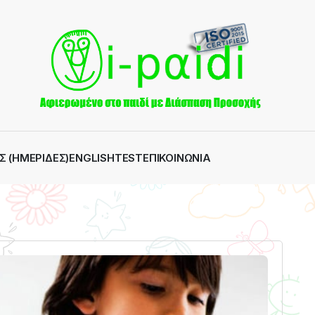
Σ (ΗΜΕΡΊΔΕΣ)
ENGLISH
TEST
ΕΠΙΚΟΙΝΩΝΊΑ