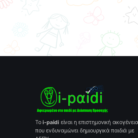
Το
i-paidi
είναι η επιστημονική οικογένει
που ενδυναμώνει δημιουργικά παιδιά με