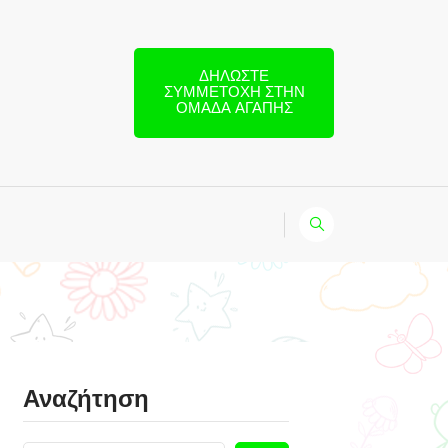
ΔΗΛΏΣΤΕ
ΣΥΜΜΕΤΟΧΉ ΣΤΗΝ
ΟΜΆΔΑ ΑΓΆΠΗΣ
Αναζήτηση