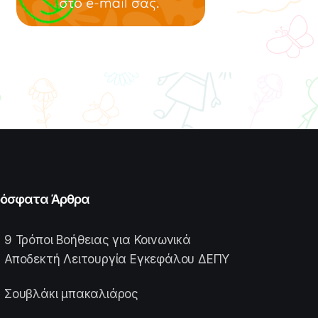
όσφατα Άρθρα
9 Τρόποι Βοήθειας για Κοινωνικά
Αποδεκτή Λειτουργία Εγκεφάλου ΔΕΠΥ
Σουβλάκι μπακαλιάρος