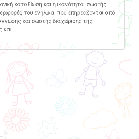
ημονική καταξίωση και η ικανότητα σωστής
περιφορές του ενήλικα, που επηρεάζονται από
άγνωσης και σωστής διαχείρισης της
 και