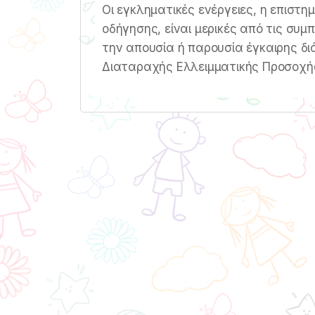
Οι εγκληματικές ενέργειες, η επιστ
οδήγησης, είναι μερικές από τις συμ
την απουσία ή παρουσία έγκαιρης δι
Διαταραχής Ελλειμματικής Προσοχής