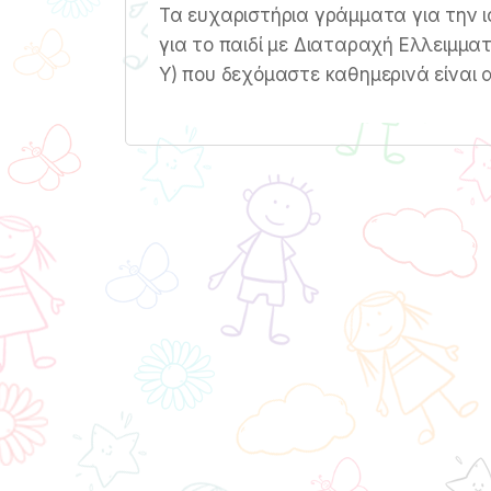
Τα ευχαριστήρια γράμματα για την ι
για το παιδί με Διαταραχή Ελλειμμα
Υ) που δεχόμαστε καθημερινά είναι α