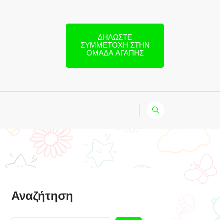
ΔΗΛΏΣΤΕ
ΣΥΜΜΕΤΟΧΉ ΣΤΗΝ
ΟΜΆΔΑ ΑΓΆΠΗΣ
Αναζήτηση