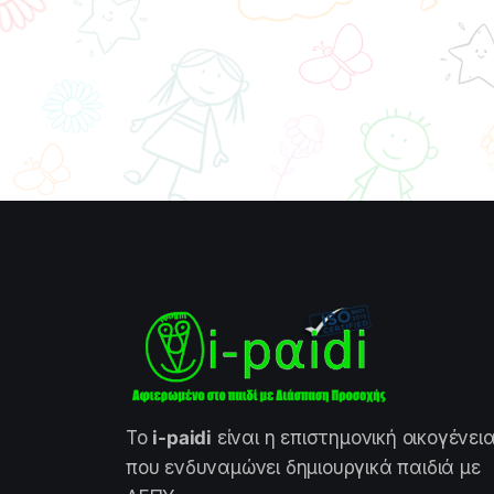
Το
i-paidi
είναι η επιστημονική οικογένει
που ενδυναμώνει δημιουργικά παιδιά με