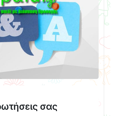
ρωτήσεις σας