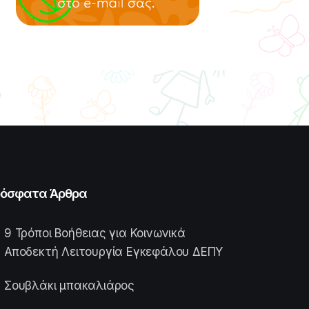
όσφατα Άρθρα
9 Τρόποι Βοήθειας για Κοινωνικά
Αποδεκτή Λειτουργία Εγκεφάλου ΔΕΠΥ
Σουβλάκι μπακαλιάρος