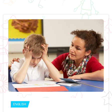
ENGLISH