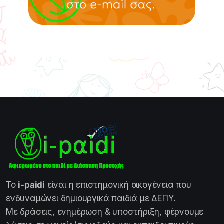
Το
i-paidi
είναι η επιστημονική οικογένεια που
ενδυναμώνει δημιουργικά παιδιά με ΔΕΠΥ.
Με δράσεις, ενημέρωση & υποστήριξη, φέρνουμε