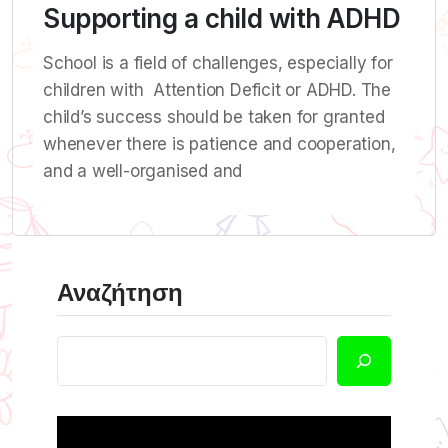
Supporting a child with ADHD
School is a field of challenges, especially for
children with Attention Deficit or ADHD. The
child’s success should be taken for granted
whenever there is patience and cooperation,
and a well-organised and
Αναζήτηση