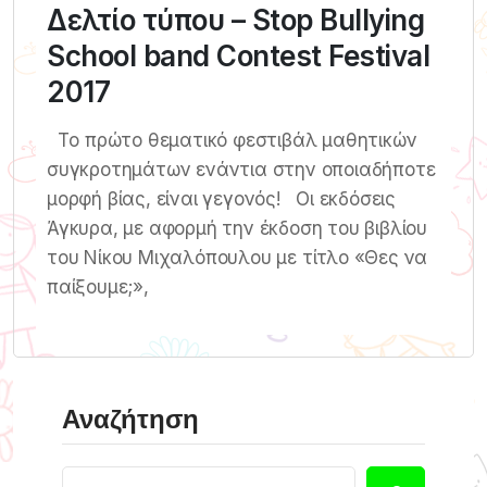
Δελτίο τύπου – Stop Bullying
School band Contest Festival
2017
Τo πρώτο θεματικό φεστιβάλ μαθητικών
συγκροτημάτων ενάντια στην οποιαδήποτε
μορφή βίας, είναι γεγονός! Οι εκδόσεις
Άγκυρα, με αφορμή την έκδοση του βιβλίου
του Νίκου Μιχαλόπουλου με τίτλο «Θες να
παίξουμε;»,
Αναζήτηση