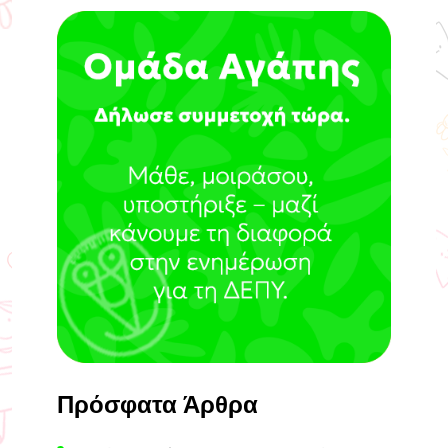
Πρόσφατα Άρθρα