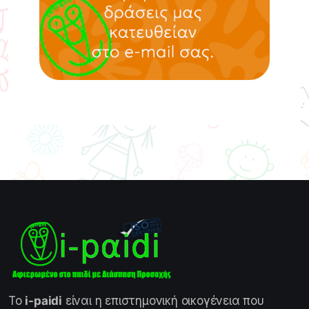
Το
i-paidi
είναι η επιστημονική οικογένεια που