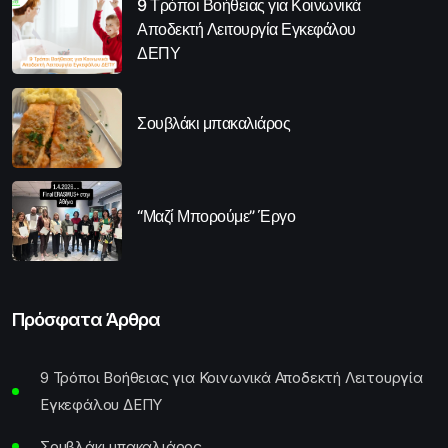
9 Τρόποι Βοήθειας για Κοινωνικά
Αποδεκτή Λειτουργία Εγκεφάλου
ΔΕΠΥ
Σουβλάκι μπακαλιάρος
“Μαζί Μπορούμε” Έργο
Πρόσφατα Άρθρα
9 Τρόποι Βοήθειας για Κοινωνικά Αποδεκτή Λειτουργία
Εγκεφάλου ΔΕΠΥ
Σουβλάκι μπακαλιάρος