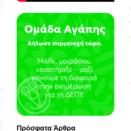
Πρόσφατα Άρθρα