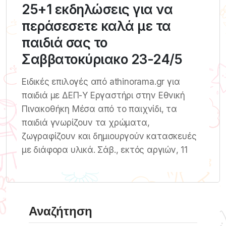
25+1 εκδηλώσεις για να
περάσεσετε καλά με τα
παιδιά σας το
Σαββατοκύριακο 23-24/5
Ειδικές επιλογές από athinorama.gr για
παιδιά με ΔΕΠ-Υ Εργαστήρι στην Εθνική
Πινακοθήκη Μέσα από το παιχνίδι, τα
παιδιά γνωρίζουν τα χρώματα,
ζωγραφίζουν και δημιουργούν κατασκευές
με διάφορα υλικά. Σάβ., εκτός αργιών, 11
Αναζήτηση