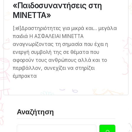
«Παιδοσυναντήσεις στη
ΜΙΝΕΤΤΑ»
[:el]Δραστηριότητες για μικρά και… μεγάλα
παιδιά Η ΑΣΦΑΛΕΙΑΙ ΜΙΝΕΤΤΑ
αναγνωρίζοντας τη σημασία που έχει η
ενεργή συμβολή της σε θέματα που
αφορούν τους ανθρώπους αλλά και το
περιβάλλον, συνεχίζει να στηρίζει
έμπρακτα
Αναζήτηση