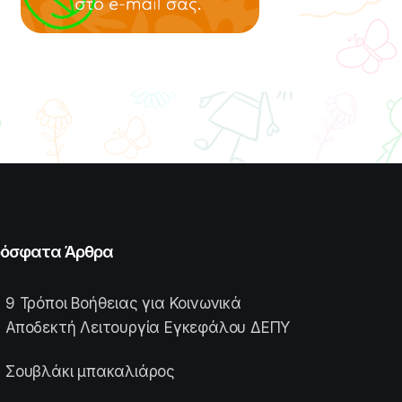
όσφατα Άρθρα
9 Τρόποι Βοήθειας για Κοινωνικά
Αποδεκτή Λειτουργία Εγκεφάλου ΔΕΠΥ
Σουβλάκι μπακαλιάρος