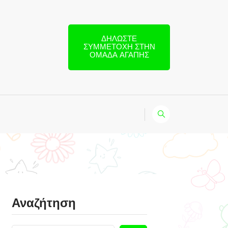
ΔΗΛΏΣΤΕ
ΣΥΜΜΕΤΟΧΉ ΣΤΗΝ
ΟΜΆΔΑ ΑΓΆΠΗΣ
Αναζήτηση