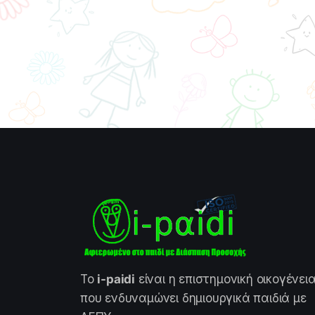
Το
i-paidi
είναι η επιστημονική οικογένει
που ενδυναμώνει δημιουργικά παιδιά με