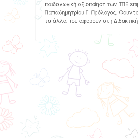
παιδαγωγική αξιοποίηση των ΤΠΕ επιμέ
Παπαδημητρίου Γ. Πρόλογος: Φουντοπ
τα άλλα που αφορούν στη Διδακτική