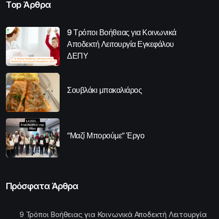
Top Άρθρα
9 Τρόποι Βοήθειας για Κοινωνικά
Αποδεκτή Λειτουργία Εγκεφάλου
ΔΕΠΥ
Σουβλάκι μπακαλιάρος
“Μαζί Μπορούμε” Έργο
Πρόσφατα Άρθρα
9 Τρόποι Βοήθειας για Κοινωνικά Αποδεκτή Λειτουργία