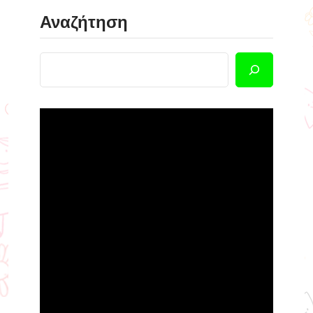
Αναζήτηση