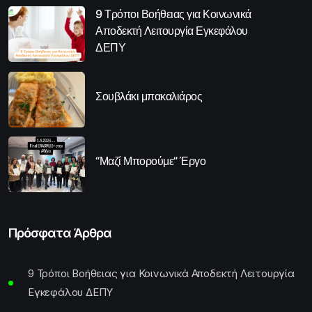
9 Τρόποι Βοήθειας για Κοινωνικά
Αποδεκτή Λειτουργία Εγκεφάλου
ΔΕΠΥ
Σουβλάκι μπακαλιάρος
“Μαζί Μπορούμε” Έργο
Πρόσφατα Άρθρα
9 Τρόποι Βοήθειας για Κοινωνικά Αποδεκτή Λειτουργία
Εγκεφάλου ΔΕΠΥ