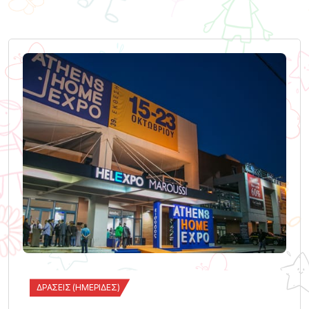
ΔΡΆΣΕΙΣ (ΗΜΕΡΊΔΕΣ)