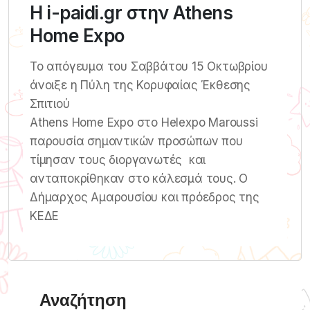
Η i-paidi.gr στην Athens
Home Expo
Το απόγευμα του Σαββάτου 15 Οκτωβρίου
άνοιξε η Πύλη της Κορυφαίας Έκθεσης
Σπιτιού
Athens Home Expo στο Helexpo Maroussi
παρουσία σημαντικών προσώπων που
τίμησαν τους διοργανωτές και
ανταποκρίθηκαν στο κάλεσμά τους. Ο
Δήμαρχος Αμαρουσίου και πρόεδρος της
ΚΕΔΕ
Αναζήτηση