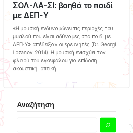
ΣΟΛ-ΛΑ-ΣΙ: βοηθά το παιδί
με ΔΕΠ-Υ
«Η μουσική ενδυναμώνει τις περιοχές του
μυαλού που είναι αδύναμες στο παιδί με
ΔΕΠ-Υ» απέδειξαν οι ερευνητές (Dr. Georgi
Lozanov, 2014). Η μουσική ενισχύει τον
φλοιού του εγκεφάλου για επίδοση
ακουστική, οπτική
Αναζήτηση