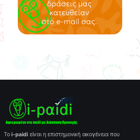
Το
i-paidi
είναι η επιστημονική οικογένεια που