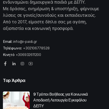
ενδυναμώνει δημιουργικά παιδιά με ΔΕΠΥ.
Με δράσεις, ενημέρωση & υποστήριξη, φέρνουμε
λύσεις σε γονείς/συνοδούς και εκπαιδευτικούς.
Από το 2017, είμαστε δίπλα σας με αγάπη,
αξιοπιστία και κοινωνική προσφορά.
Email:
info@i-paidi.gr
Τηλέφωνο:
+302106778528
Κινητό
+306932611200
Top Άρθρα
9 Τρόποι Βοήθειας για Κοινωνικά
Αποδεκτή Λειτουργία Εγκεφάλου
ΔΕΠΥ