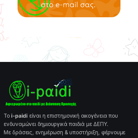
Το
i-paidi
είναι η επιστημονική οικογένεια που
ενδυναμώνει δημιουργικά παιδιά με ΔΕΠΥ.
Με δράσεις, ενημέρωση & υποστήριξη, φέρνουμε