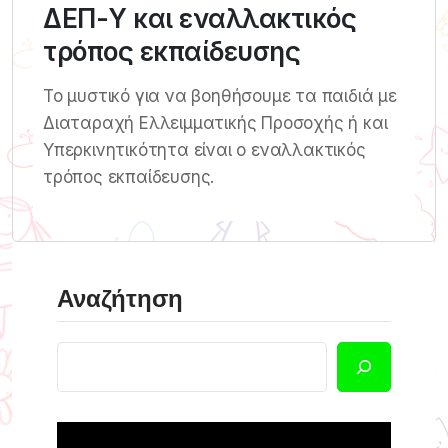
ΔΕΠ-Υ και εναλλακτικός
τρόπος εκπαίδευσης
Το μυστικό για να βοηθήσουμε τα παιδιά με
Διαταραχή Ελλειμματικής Προσοχής ή και
Υπερκινητικότητα είναι ο εναλλακτικός
τρόπος εκπαίδευσης.
Αναζήτηση