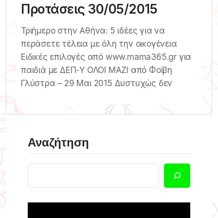
Προτάσεις 30/05/2015
Τριήμερο στην Αθήνα: 5 ιδέες για να
περάσετε τέλεια με όλη την οικογένεια
Ειδικές επιλογές από www.mama365.gr για
παιδιά με ΔΕΠ-Υ ΟΛΟΙ ΜΑΖΙ από Φοίβη
Γλύστρα – 29 Μαι 2015 Δυστυχώς δεν
Αναζήτηση