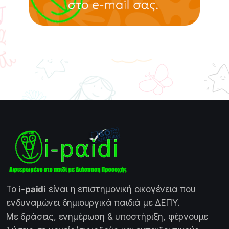
Το
i-paidi
είναι η επιστημονική οικογένεια που
ενδυναμώνει δημιουργικά παιδιά με ΔΕΠΥ.
Με δράσεις, ενημέρωση & υποστήριξη, φέρνουμε