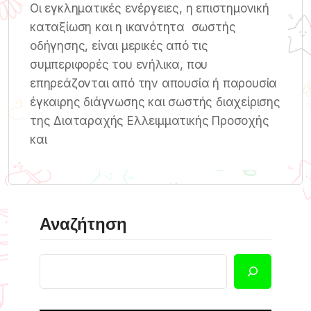
Οι εγκληματικές ενέργειες, η επιστημονική
καταξίωση και η ικανότητα σωστής
οδήγησης, είναι μερικές από τις
συμπεριφορές του ενήλικα, που
επηρεάζονται από την απουσία ή παρουσία
έγκαιρης διάγνωσης και σωστής διαχείρισης
της Διαταραχής Ελλειμματικής Προσοχής
και
Αναζήτηση