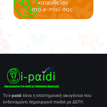
Το
i-paidi
είναι η επιστημονική οικογένεια που
ενδυναμώνει δημιουργικά παιδιά με ΔΕΠΥ.