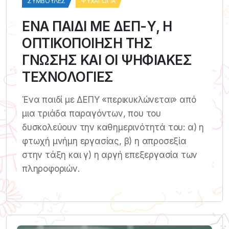
ΣΥΜΒΟΥΛΈΣ
ΨΥΧΑΓΩΓΊΑ
ΕΝΑ ΠΑΙΔΙ ΜΕ ΔΕΠ-Υ, Η
ΟΠΤΙΚΟΠΟΙΗΣΗ ΤΗΣ
ΓΝΩΣΗΣ ΚΑΙ ΟΙ ΨΗΦΙΑΚΕΣ
ΤΕΧΝΟΛΟΓΙΕΣ
Ένα παιδί με ΔΕΠΥ «περικυκλώνεται» από
μια τριάδα παραγόντων, που του
δυσκολεύουν την καθημερινότητά του: α) η
φτωχή μνήμη εργασίας, β) η απροσεξία
στην τάξη και γ) η αργή επεξεργασία των
πληροφοριών.