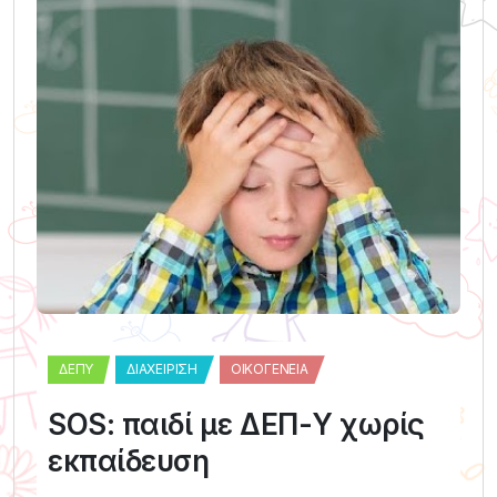
ΔΕΠΥ
ΔΙΑΧΕΊΡΙΣΗ
ΟΙΚΟΓΈΝΕΙΑ
SOS: παιδί με ΔΕΠ-Υ χωρίς
εκπαίδευση