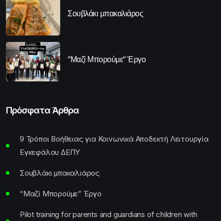
Σουβλάκι μπακαλιάρος
“Μαζί Μπορούμε” Έργο
Πρόσφατα Άρθρα
9 Τρόποι Βοήθειας για Κοινωνικά Αποδεκτή Λειτουργία
Εγκεφάλου ΔΕΠΥ
Σουβλάκι μπακαλιάρος
“Μαζί Μπορούμε” Έργο
Pilot training for parents and guardians of children with