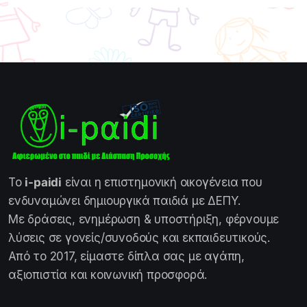
Το
i-paidi
είναι η επιστημονική οικογένεια που
ενδυναμώνει δημιουργικά παιδιά με ΔΕΠΥ.
Με δράσεις, ενημέρωση & υποστήριξη, φέρνουμε
λύσεις σε γονείς/συνοδούς και εκπαιδευτικούς.
Από το 2017, είμαστε δίπλα σας με αγάπη,
αξιοπιστία και κοινωνική προσφορά.