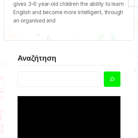
gives 3-6 year-old children the ability to learn
English and become more intelligent, through
an organised and
Αναζήτηση