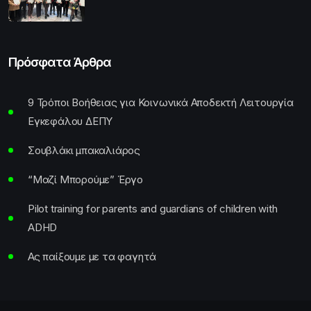
Πρόσφατα Άρθρα
9 Τρόποι Βοήθειας για Κοινωνικά Αποδεκτή Λειτουργία
Εγκεφάλου ΔΕΠΥ
Σουβλάκι μπακαλιάρος
“Μαζί Μπορούμε” Έργο
Pilot training for parents and guardians of children with
ADHD
Ας παίξουμε με τα φαγητά