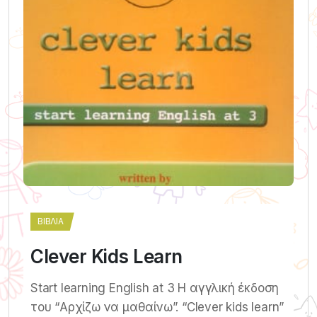
ΒΙΒΛΊΑ
Clever Kids Learn
Start learning English at 3 Η αγγλική έκδοση
του “Αρχίζω να μαθαίνω”. “Clever kids learn”