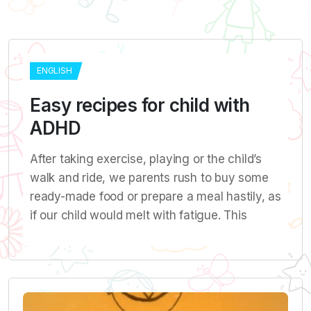
ENGLISH
Easy recipes for child with
ADHD
After taking exercise, playing or the child’s
walk and ride, we parents rush to buy some
ready-made food or prepare a meal hastily, as
if our child would melt with fatigue. This