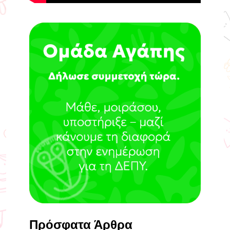
Πρόσφατα Άρθρα