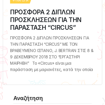
ΨΥΧΑΓΩΓΊΑ
ΠΡΟΣΦΟΡΑ 2 ΔΙΠΛΩΝ
ΠΡΟΣΚΛΗΣΕΩΝ ΓΙΑ ΤΗΝ
ΠΑΡΑΣΤΑΣΗ “CIRCUS”
ΠΡΟΣΦΟΡΑ 2 ΔΙΠΛΩΝ ΠΡΟΣΚΛΗΣΕΩΝ ΓΙΑ
ΤΗΝ ΠΑΡΑΣΤΑΣΗ “CIRCUS” ΜΕ ΤΟΝ
ΒΡΑΒΕΥΜΕΝΟ ΙΣΠΑΝΟ, J. BERTRAN ΣΤΙΣ 8 &
9 ΔΕΚΕΜΒΡΙΟΥ 2018 ΣΤΟ “ΕΡΓΑΣΤΗΡΙ
ΜΑΙΡΗΒΗ” Το «Circus» είναι μια
παράσταση με μαριονέτες, κατά την οποία
Αναζήτηση