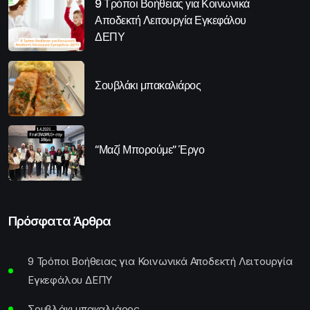
9 Τρόποι Βοήθειας για Κοινωνικά
Αποδεκτή Λειτουργία Εγκεφάλου
ΔΕΠΥ
Σουβλάκι μπακαλιάρος
“Μαζί Μπορούμε” Έργο
Πρόσφατα Άρθρα
9 Τρόποι Βοήθειας για Κοινωνικά Αποδεκτή Λειτουργία
Εγκεφάλου ΔΕΠΥ
Σουβλάκι μπακαλιάρος