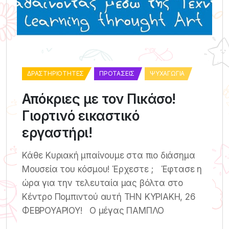
ΔΡΑΣΤΗΡΙΌΤΗΤΕΣ
ΠΡΟΤΆΣΕΙΣ
ΨΥΧΑΓΩΓΊΑ
Απόκριες με τον Πικάσο!
Γιορτινό εικαστικό
εργαστήρι!
Κάθε Κυριακή μπαίνουμε στα πιο διάσημα
Μουσεία του κόσμου! Έρχεστε ; Έφτασε η
ώρα για την τελευταία μας βόλτα στο
Κέντρο Πομπιντού αυτή ΤΗΝ ΚΥΡΙΑΚΗ, 26
ΦΕΒΡΟΥΑΡΙΟΥ! Ο μέγας ΠΑΜΠΛΟ