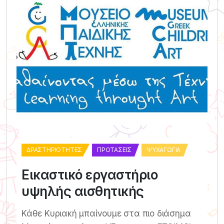
ΔΡΑΣΤΗΡΙΌΤΗΤΕΣ
ΠΡΟΤΆΣΕΙΣ
ΨΥΧΑΓΩΓΊΑ
Εικαστικό εργαστήριο
υψηλής αισθητικής
Κάθε Κυριακή μπαίνουμε στα πιο διάσημα