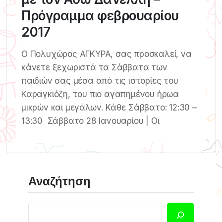
Πρόγραμμα φεβρουαρίου
2017
Ο Πολυχώρος ΑΓΚΥΡΑ, σας προσκαλεί, να
κάνετε ξεχωριστά τα Σάββατα των
παιδιών σας μέσα από τις ιστορίες του
Καραγκιόζη, του πιο αγαπημένου ήρωα
μικρών και μεγάλων. Κάθε Σάββατο: 12:30 –
13:30 Σάββατο 28 Ιανουαρίου | Οι
Αναζήτηση