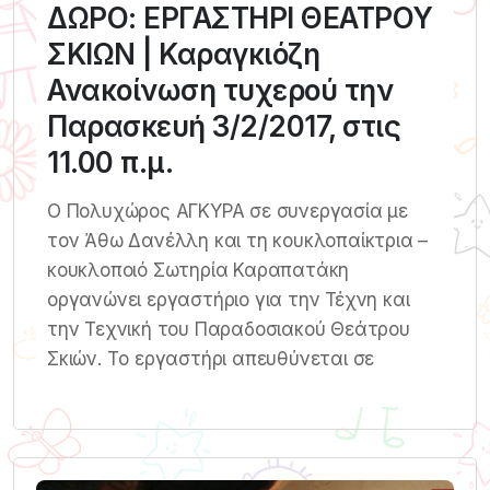
ΔΩΡΟ: ΕΡΓΑΣΤΗΡΙ ΘΕΑΤΡΟΥ
ΣΚΙΩΝ | Καραγκιόζη
Ανακοίνωση τυχερού την
Παρασκευή 3/2/2017, στις
11.00 π.μ.
Ο Πολυχώρος ΑΓΚΥΡΑ σε συνεργασία με
τον Άθω Δανέλλη και τη κουκλοπαίκτρια –
κουκλοποιό Σωτηρία Καραπατάκη
οργανώνει εργαστήριο για την Τέχνη και
την Τεχνική του Παραδοσιακού Θεάτρου
Σκιών. Tο εργαστήρι απευθύνεται σε