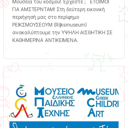
Μουσεία του κόσμου! Έρχεστε ; ΕΤΟΙΜΟΙ
ΓΙΑ ΑΜΣΤΕΡΝΤΑΜ! Στη δεύτερη εικονική
περιήγησή μας στο περίφημο
ΡΕΙΚΣΜΟΥΣΕΟΥΜ (Rijksmuseum)
ανακαλύπτουμε την ΥΨΗΛΗ ΑΙΣΘΗΤΙΚΗ ΣΕ
ΚΑΘΗΜΕΡΙΝΑ ΑΝΤΙΚΕΙΜΕΝΑ.