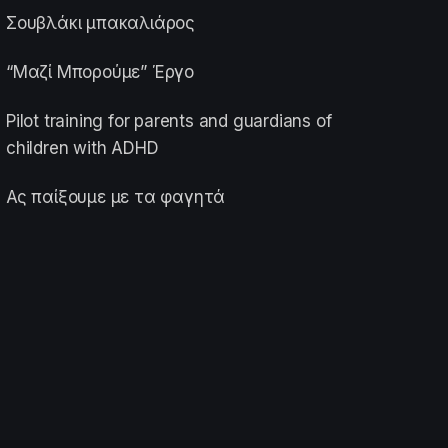
Σουβλάκι μπακαλιάρος
“Μαζί Μπορούμε” Έργο
Pilot training for parents and guardians of
children with ADHD
Ας παίξουμε με τα φαγητά