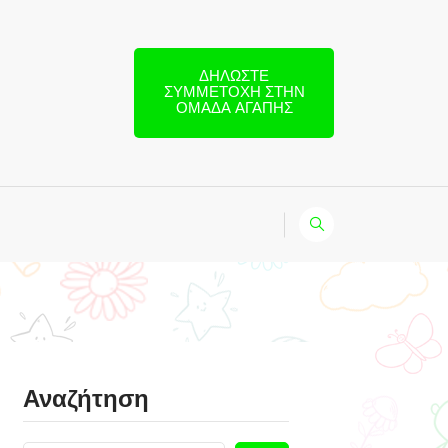
ΔΗΛΏΣΤΕ
ΣΥΜΜΕΤΟΧΉ ΣΤΗΝ
ΟΜΆΔΑ ΑΓΆΠΗΣ
Αναζήτηση