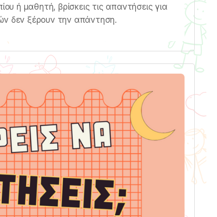
πίου ή μαθητή, βρίσκεις τις απαντήσεις για
ών δεν ξέρουν την απάντηση.