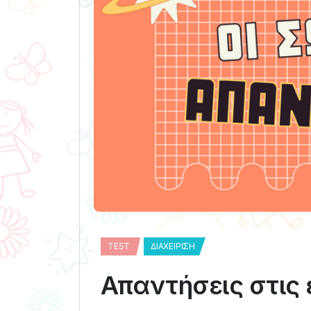
TEST
ΔΙΑΧΕΊΡΙΣΗ
Απαντήσεις στις