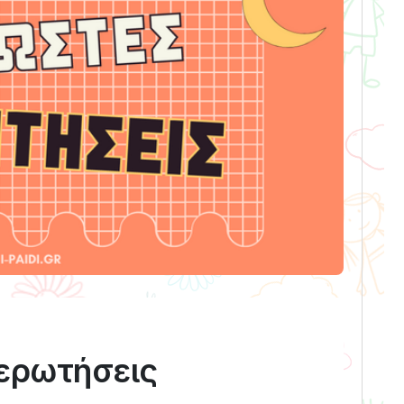
 ερωτήσεις