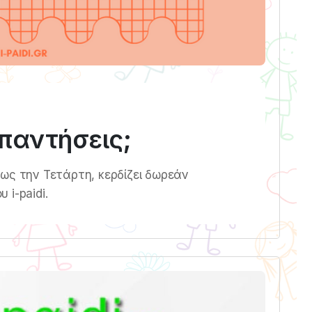
παντήσεις;
ως την Τετάρτη, κερδίζει δωρεάν
i-paidi.