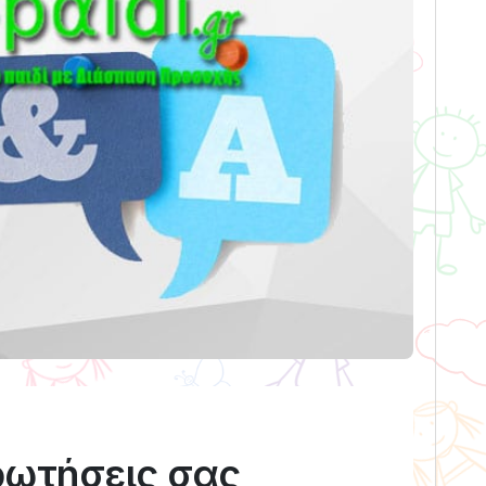
ρωτήσεις σας