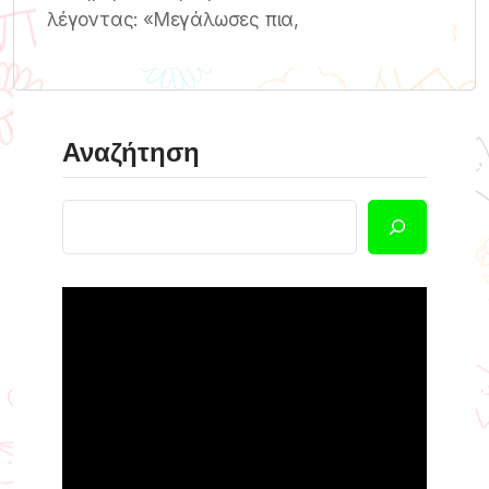
λέγοντας: «Μεγάλωσες πια,
Αναζήτηση