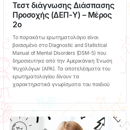
Τεστ διάγνωσης Διάσπασης
Προσοχής (ΔΕΠ-Υ) – Μέρος
2ο
Το παρακάτω ερωτηματολόγιο είναι
βασισμένο στο Diagnostic and Statistical
Manual of Mental Disorders (DSM-5) που
δημοσιευτηκε από την Αμερικάνικη Ένωση
Ψυχολόγων (ΑΡΑ). Τα αποτελέσματα του
ερωτηματολογίου δίνουν τα
χαρακτηριστικά γνωρίσματα του παιδιού