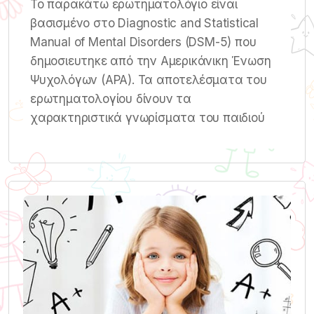
Το παρακάτω ερωτηματολόγιο είναι
βασισμένο στο Diagnostic and Statistical
Manual of Mental Disorders (DSM-5) που
δημοσιευτηκε από την Αμερικάνικη Ένωση
Ψυχολόγων (ΑΡΑ). Τα αποτελέσματα του
ερωτηματολογίου δίνουν τα
χαρακτηριστικά γνωρίσματα του παιδιού