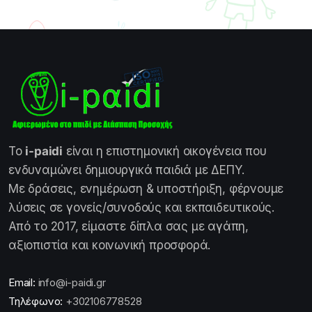
Το
i-paidi
είναι η επιστημονική οικογένεια που
ενδυναμώνει δημιουργικά παιδιά με ΔΕΠΥ.
Με δράσεις, ενημέρωση & υποστήριξη, φέρνουμε
λύσεις σε γονείς/συνοδούς και εκπαιδευτικούς.
Από το 2017, είμαστε δίπλα σας με αγάπη,
αξιοπιστία και κοινωνική προσφορά.
Email:
info@i-paidi.gr
Τηλέφωνο:
+302106778528