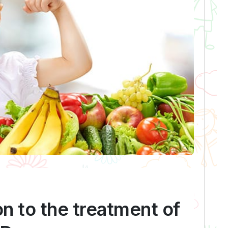
ion to the treatment of