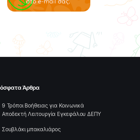
όσφατα Άρθρα
9 Τρόποι Βοήθειας για Κοινωνικά
Αποδεκτή Λειτουργία Εγκεφάλου ΔΕΠΥ
Σουβλάκι μπακαλιάρος