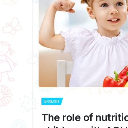
ENGLISH
The role of nutrit