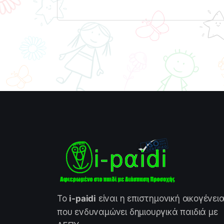
Το
i-paidi
είναι η επιστημονική οικογένει
που ενδυναμώνει δημιουργικά παιδιά με