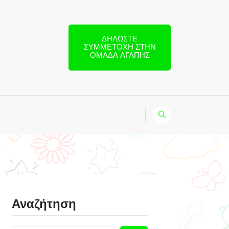
ΔΗΛΏΣΤΕ
ΣΥΜΜΕΤΟΧΉ ΣΤΗΝ
ΟΜΆΔΑ ΑΓΆΠΗΣ
Αναζήτηση