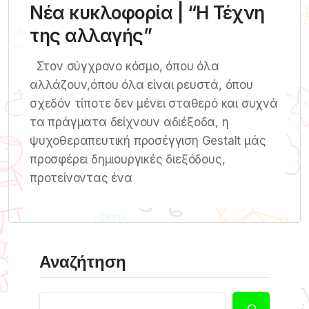
Νέα κυκλοφορία | “Η Τέχνη
της αλλαγής”
Στον σύγχρονο κόσμο, όπου όλα
αλλάζουν,όπου όλα είναι ρευστά, όπου
σχεδόν τίποτε δεν μένει σταθερό και συχνά
τα πράγματα δείχνουν αδιέξοδα, η
ψυχοθεραπευτική προσέγγιση Gestalt μάς
προσφέρει δημιουργικές διεξόδους,
προτείνοντας ένα
Αναζήτηση