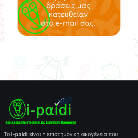
Το
i-paidi
είναι η επιστημονική οικογένεια που