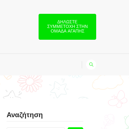
ΔΗΛΏΣΤΕ
ΣΥΜΜΕΤΟΧΉ ΣΤΗΝ
ΟΜΆΔΑ ΑΓΆΠΗΣ
Αναζήτηση