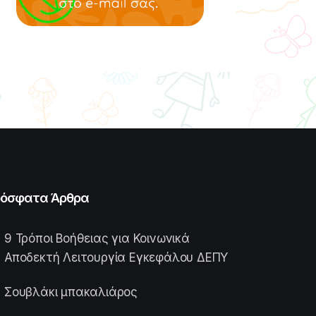
όσφατα Άρθρα
9 Τρόποι Βοήθειας για Κοινωνικά
Αποδεκτή Λειτουργία Εγκεφάλου ΔΕΠΥ
Σουβλάκι μπακαλιάρος