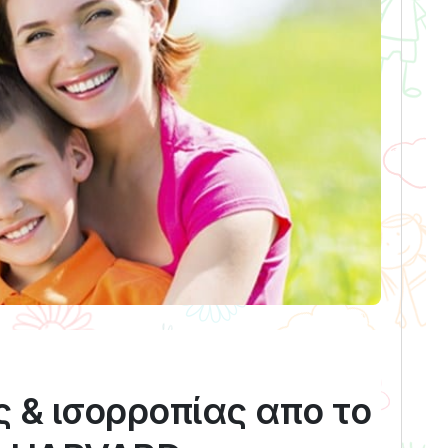
 & ισορροπίας απο το