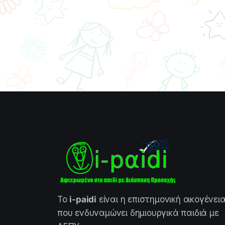
Το
i-paidi
είναι η επιστημονική οικογένει
που ενδυναμώνει δημιουργικά παιδιά με