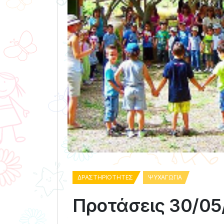
ΔΡΑΣΤΗΡΙΌΤΗΤΕΣ
ΨΥΧΑΓΩΓΊΑ
Προτάσεις 30/05