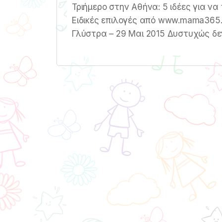
Τριήμερο στην Αθήνα: 5 ιδέες για να
Ειδικές επιλογές από www.mama365.g
Γλύστρα – 29 Μαι 2015 Δυστυχώς δε