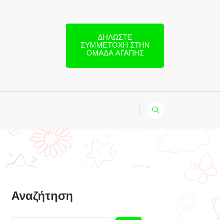
ΔΗΛΏΣΤΕ
ΣΥΜΜΕΤΟΧΉ ΣΤΗΝ
ΟΜΆΔΑ ΑΓΆΠΗΣ
Αναζήτηση