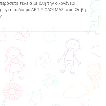
 περάσετε τέλεια με όλη την οικογένεια
r για παιδιά με ΔΕΠ-Υ ΟΛΟΙ ΜΑΖΙ από Φοίβη
ν