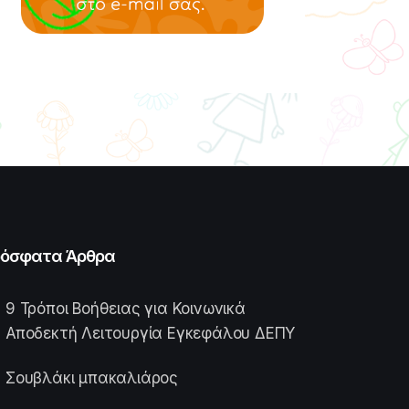
όσφατα Άρθρα
9 Τρόποι Βοήθειας για Κοινωνικά
Αποδεκτή Λειτουργία Εγκεφάλου ΔΕΠΥ
Σουβλάκι μπακαλιάρος