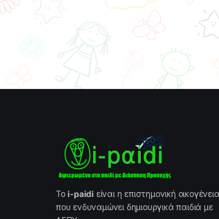
Το
i-paidi
είναι η επιστημονική οικογένει
που ενδυναμώνει δημιουργικά παιδιά με