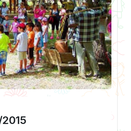
/2015