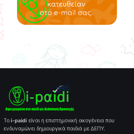
Το
i-paidi
είναι η επιστημονική οικογένεια που
ενδυναμώνει δημιουργικά παιδιά με ΔΕΠΥ.