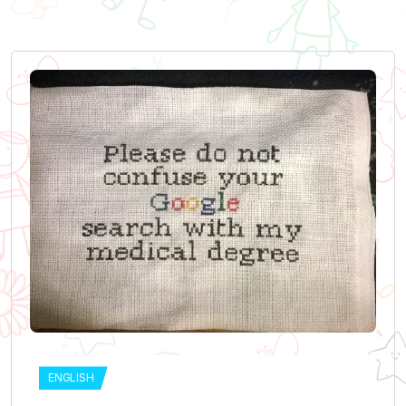
ENGLISH