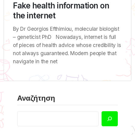
Fake health information on
the internet
By Dr Georgios Efthimiou, molecular biologist
– geneticist PhD Nowadays, internet is full
of pieces of health advice whose credibility is
not always guaranteed. Modern people that
navigate in the net
Αναζήτηση