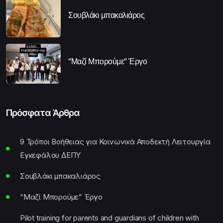
Σουβλάκι μπακαλιάρος
“Μαζί Μπορούμε” Έργο
Πρόσφατα Άρθρα
9 Τρόποι Βοήθειας για Κοινωνικά Αποδεκτή Λειτουργία
Εγκεφάλου ΔΕΠΥ
Σουβλάκι μπακαλιάρος
“Μαζί Μπορούμε” Έργο
Pilot training for parents and guardians of children with