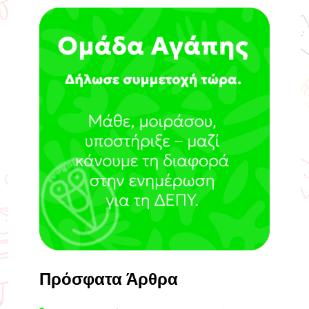
Πρόσφατα Άρθρα