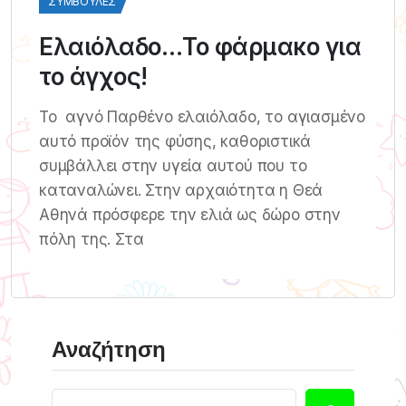
ΣΥΜΒΟΥΛΈΣ
Ελαιόλαδο…Το φάρμακο για
το άγχος!
Το αγνό Παρθένο ελαιόλαδο, το αγιασμένο
αυτό προϊόν της φύσης, καθοριστικά
συμβάλλει στην υγεία αυτού που το
καταναλώνει. Στην αρχαιότητα η Θεά
Αθηνά πρόσφερε την ελιά ως δώρο στην
πόλη της. Στα
Αναζήτηση