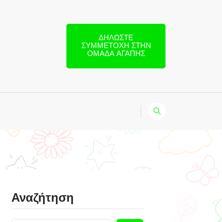
ΔΗΛΏΣΤΕ
ΣΥΜΜΕΤΟΧΉ ΣΤΗΝ
ΟΜΆΔΑ ΑΓΆΠΗΣ
Αναζήτηση