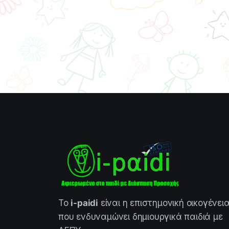
Το
i-paidi
είναι η επιστημονική οικογένει
που ενδυναμώνει δημιουργικά παιδιά με