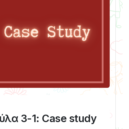
λα 3-1: Case study