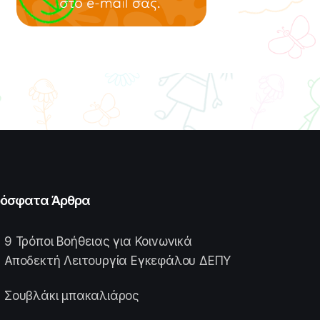
όσφατα Άρθρα
9 Τρόποι Βοήθειας για Κοινωνικά
Αποδεκτή Λειτουργία Εγκεφάλου ΔΕΠΥ
Σουβλάκι μπακαλιάρος