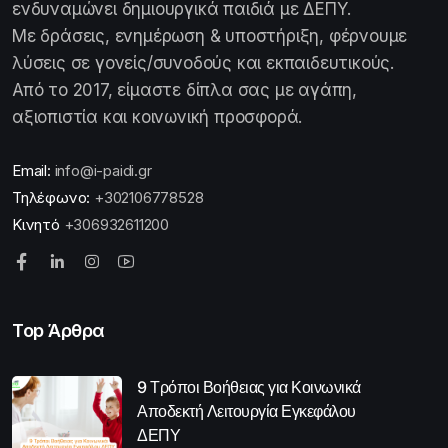
ενδυναμώνει δημιουργικά παιδιά με ΔΕΠΥ.
Με δράσεις, ενημέρωση & υποστήριξη, φέρνουμε
λύσεις σε γονείς/συνοδούς και εκπαιδευτικούς.
Από το 2017, είμαστε δίπλα σας με αγάπη,
αξιοπιστία και κοινωνική προσφορά.
Email:
info@i-paidi.gr
Τηλέφωνο:
+302106778528
Κινητό
+306932611200
Top Άρθρα
9 Τρόποι Βοήθειας για Κοινωνικά
Αποδεκτή Λειτουργία Εγκεφάλου
ΔΕΠΥ