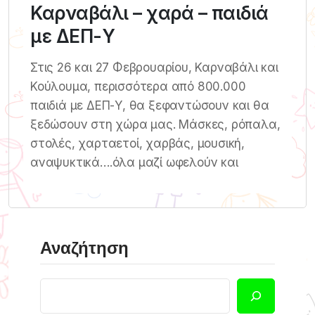
Καρναβάλι – χαρά – παιδιά
με ΔΕΠ-Υ
Στις 26 και 27 Φεβρουαρίου, Καρναβάλι και
Κούλουμα, περισσότερα από 800.000
παιδιά με ΔΕΠ-Υ, θα ξεφαντώσουν και θα
ξεδώσουν στη χώρα μας. Μάσκες, ρόπαλα,
στολές, χαρταετοί, χαρβάς, μουσική,
αναψυκτικά….όλα μαζί ωφελούν και
Αναζήτηση