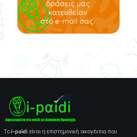
Το
i-paidi
είναι η επιστημονική οικογένεια που