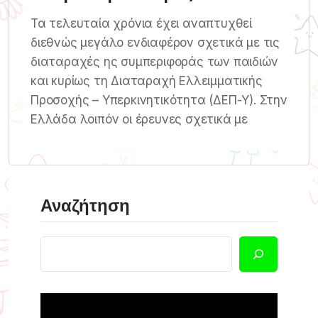
Τα τελευταία χρόνια έχει αναπτυχθεί
διεθνώς μεγάλο ενδιαφέρον σχετικά με τις
διαταραχές ης συμπεριφοράς των παιδιών
και κυρίως τη Διαταραχή Ελλειμματικής
Προσοχής – Υπερκινητικότητα (ΔΕΠ-Υ). Στην
Ελλάδα λοιπόν οι έρευνες σχετικά με
Αναζήτηση