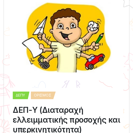
ΔΕΠΥ
ΟΡΙΣΜΌΣ
ΔΕΠ-Υ (Διαταραχή
ελλειμματικής προσοχής και
υπερκινητικότητα)