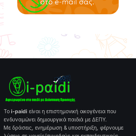
Το
i-paidi
είναι η επιστημονική οικογένεια που
ενδυναμώνει δημιουργικά παιδιά με ΔΕΠΥ.
Με δράσεις, ενημέρωση & υποστήριξη, φέρνουμε